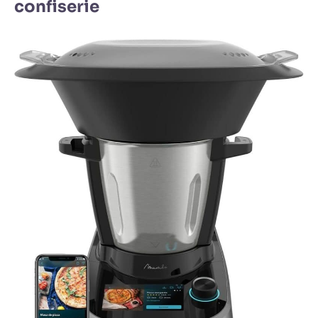
confiserie