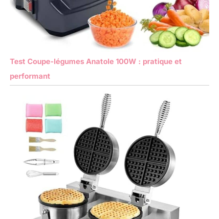
Test Coupe-légumes Anatole 100W : pratique et
performant