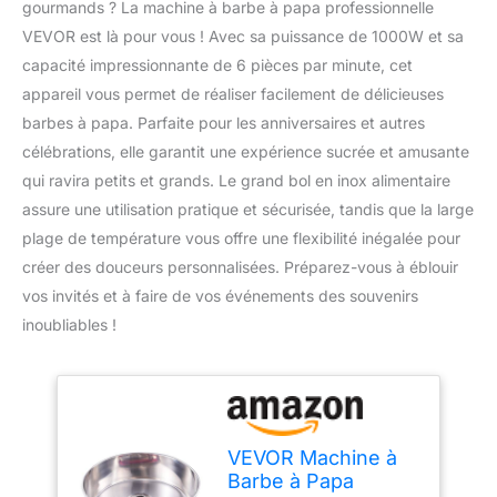
gourmands ? La machine à barbe à papa professionnelle
VEVOR est là pour vous ! Avec sa puissance de 1000W et sa
capacité impressionnante de 6 pièces par minute, cet
appareil vous permet de réaliser facilement de délicieuses
barbes à papa. Parfaite pour les anniversaires et autres
célébrations, elle garantit une expérience sucrée et amusante
qui ravira petits et grands. Le grand bol en inox alimentaire
assure une utilisation pratique et sécurisée, tandis que la large
plage de température vous offre une flexibilité inégalée pour
créer des douceurs personnalisées. Préparez-vous à éblouir
vos invités et à faire de vos événements des souvenirs
inoubliables !
VEVOR Machine à
Barbe à Papa