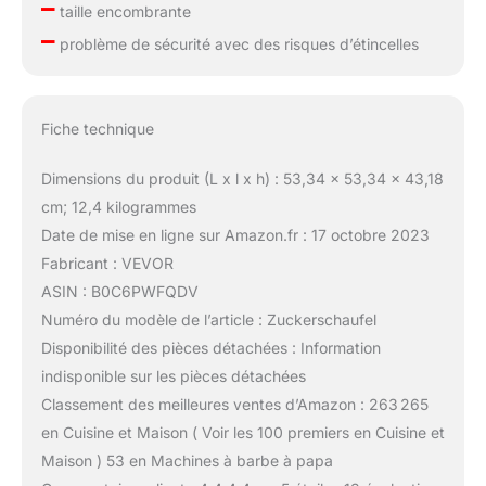
–
taille encombrante
–
problème de sécurité avec des risques d’étincelles
Fiche technique
Dimensions du produit (L x l x h) : 53,34 x 53,34 x 43,18
cm; 12,4 kilogrammes
Date de mise en ligne sur Amazon.fr : 17 octobre 2023
Fabricant : VEVOR
ASIN : B0C6PWFQDV
Numéro du modèle de l’article : Zuckerschaufel
Disponibilité des pièces détachées : Information
indisponible sur les pièces détachées
Classement des meilleures ventes d’Amazon : 263 265
en Cuisine et Maison ( Voir les 100 premiers en Cuisine et
Maison ) 53 en Machines à barbe à papa