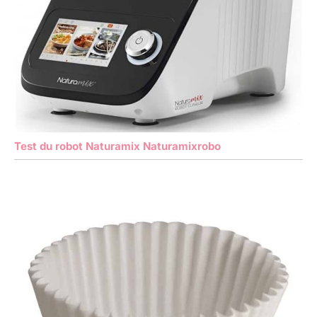
Test du robot Naturamix Naturamixrobo