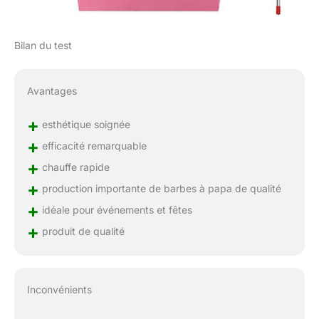
Bilan du test
Avantages
+
esthétique soignée
+
efficacité remarquable
+
chauffe rapide
+
production importante de barbes à papa de qualité
+
idéale pour événements et fêtes
+
produit de qualité
Inconvénients