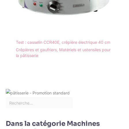
Test : casselin CCR40E, crêpière électrique 40 cm
Crêpières et gaufriers
,
Matériels et ustensiles pour
la pâtisserie
Dans la catégorie Machines