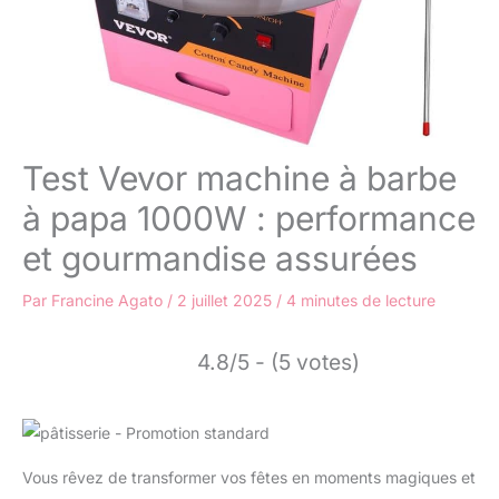
Test Vevor machine à barbe
à papa 1000W : performance
et gourmandise assurées
Par
Francine Agato
/
2 juillet 2025
/
4 minutes de lecture
4.8/5 - (5 votes)
Vous rêvez de transformer vos fêtes en moments magiques et