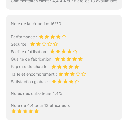
Commentaires client : 4,4 4,4 sur 5 étoiles 13 évaluations
Note de la rédaction 16/20
Performance :
Sécurité :
Facilité d’utilisation :
Qualité de fabrication :
Rapidité de chauffe :
Taille et encombrement :
Satisfaction globale :
Notes des utilisateurs 4.4/5
Note de 4.4 pour 13 utilisateurs