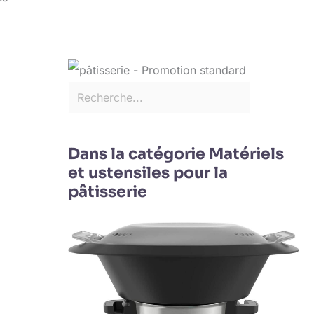
Dans la catégorie Matériels
et ustensiles pour la
pâtisserie