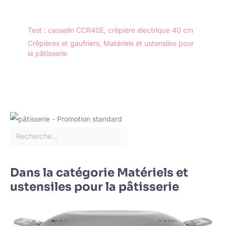
Test : casselin CCR40E, crêpière électrique 40 cm
Crêpières et gaufriers
,
Matériels et ustensiles pour
la pâtisserie
Dans la catégorie Matériels et
ustensiles pour la pâtisserie