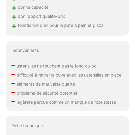
+
bonne capacité
+
bon rapport qualité-prix
+
fonctionne bien pour la pâte à pain et pizza
Inconvénients
–
ustensiles ne touchent pas le fond du bol
–
difficulté à retirer la cuve avec les ustensiles en place
–
éléments de mauvaise qualité
–
problème de sécurité potentiel
–
légèreté perçue comme un manque de robustesse
Fiche technique