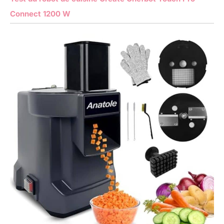
Connect 1200 W