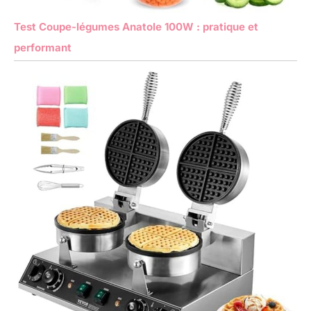
Test Coupe-légumes Anatole 100W : pratique et
performant