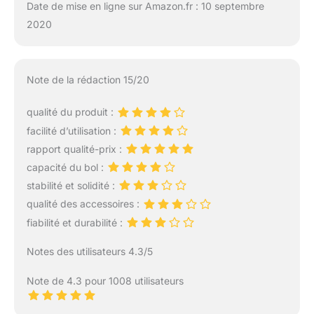
Date de mise en ligne sur Amazon.fr : 10 septembre
2020
Note de la rédaction 15/20
qualité du produit :
facilité d’utilisation :
rapport qualité-prix :
capacité du bol :
stabilité et solidité :
qualité des accessoires :
fiabilité et durabilité :
Notes des utilisateurs 4.3/5
Note de 4.3 pour 1008 utilisateurs