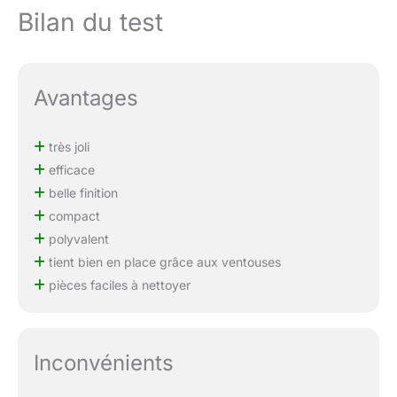
Bilan du test
Avantages
très joli
efficace
belle finition
compact
polyvalent
tient bien en place grâce aux ventouses
pièces faciles à nettoyer
Inconvénients