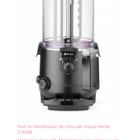
Test du distributeur de chocolat chaud Hendi
274149