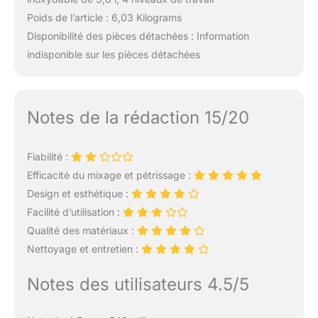
Poids de l’article : 6,03 Kilograms
Disponibilité des pièces détachées : Information
indisponible sur les pièces détachées
Notes de la rédaction 15/20
Fiabilité :
Efficacité du mixage et pétrissage :
Design et esthétique :
Facilité d’utilisation :
Qualité des matériaux :
Nettoyage et entretien :
Notes des utilisateurs 4.5/5