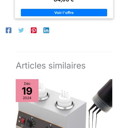
Articles similaires
Déc
19
2024