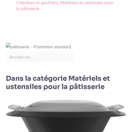
Crêpières et gaufriers
,
Matériels et ustensiles pour
la pâtisserie
Dans la catégorie Matériels et
ustensiles pour la pâtisserie