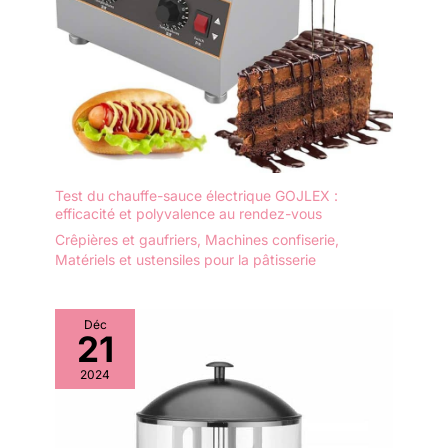
Test du chauffe-sauce électrique GOJLEX :
efficacité et polyvalence au rendez-vous
Crêpières et gaufriers
,
Machines confiserie
,
Matériels et ustensiles pour la pâtisserie
Déc
21
2024