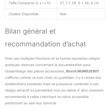
Taille Compacte (L x l x h)
27, 7 x 26, 6 x 26, 6 cm
Couleur Disponible
Noir
Bilan général et
recommandation d’achat
Avec ses multiples fonctions et sa bonne réputation malgré
quelques réserves concernant la documentation pour
l’assemblage des pièces accessoires,
Bosch MUMS2EB01
s’affirme comme un bon choix au quotidien. Il y a certes des
améliorations possibles mais sa puissance combinée à son
design attractif lui permettent tout de même d’ être vivement
recommandé à celles cherchant un robot accessible
performant au sein leur domicile