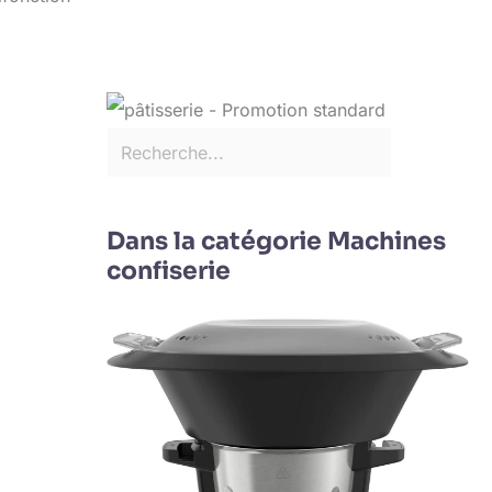
Dans la catégorie Machines
confiserie