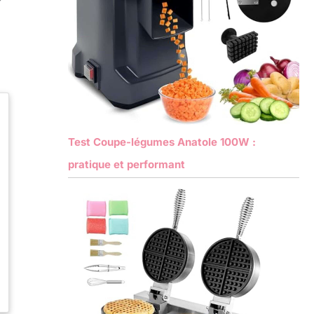
Test Coupe-légumes Anatole 100W :
pratique et performant