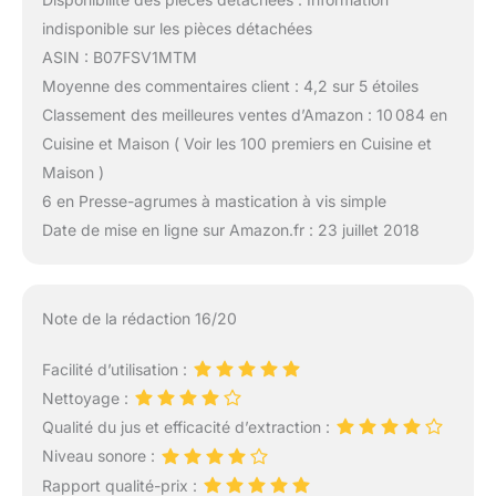
indisponible sur les pièces détachées
ASIN : B07FSV1MTM
Moyenne des commentaires client : 4,2 sur 5 étoiles
Classement des meilleures ventes d’Amazon : 10 084 en
Cuisine et Maison ( Voir les 100 premiers en Cuisine et
Maison )
6 en Presse-agrumes à mastication à vis simple
Date de mise en ligne sur Amazon.fr : 23 juillet 2018
Note de la rédaction 16/20
Facilité d’utilisation :
Nettoyage :
Qualité du jus et efficacité d’extraction :
Niveau sonore :
Rapport qualité-prix :