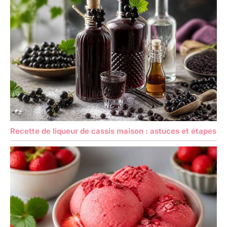
Recette de liqueur de cassis maison : astuces et étapes