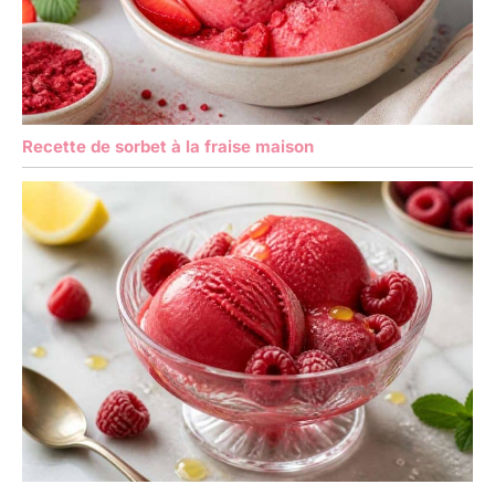
Recette de sorbet à la fraise maison