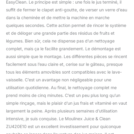
EasyClean. Le principe est simple : une fois le jus terminé, il
suffit de fermer le clapet anti-goutte, de verser un verre d’eau
dans la cheminée et de mettre la machine en marche
quelques secondes. Cette action permet de rincer le système
et de déloger une grande partie des résidus de fruits et
légumes. Bien sûr, cela ne dispense pas d’un nettoyage
complet, mais ça le facilite grandement. Le démontage est
aussi simple que le montage. Les différentes pièces se rincent
facilement sous l’eau claire et, cerise sur le gâteau, presque
tous les éléments amovibles sont compatibles avec le lave-
vaisselle. C’est un avantage non négligeable pour une
utilisation quotidienne. Au final, le nettoyage complet me
prend moins de cinq minutes. C’est un peu plus long qu’un
simple rinçage, mais le plaisir d’un jus frais et vitaminé en vaut
largement la peine. Après plusieurs semaines d’utilisation
intensive, je suis conquise. Le Moulinex Juice & Clean
ZU420E10 est un excellent investissement pour quiconque