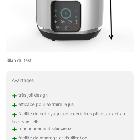
Bilan du test
Avantages
+
très joli design
+
efficace pour extraire le jus
+
facilité de nettoyage avec certaines pièces allant au
lave-vaisselle
+
fonctionnement silencieux
+
facilité de montage et d’utilisation