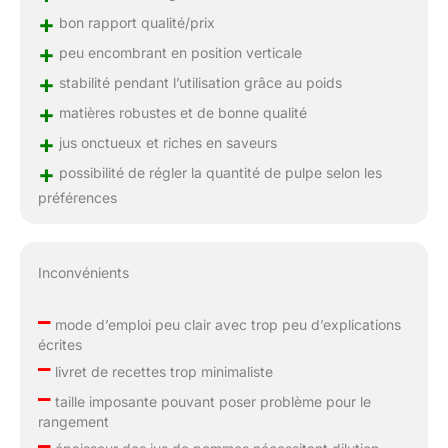
+
bon rapport qualité/prix
+
peu encombrant en position verticale
+
stabilité pendant l’utilisation grâce au poids
+
matières robustes et de bonne qualité
+
jus onctueux et riches en saveurs
+
possibilité de régler la quantité de pulpe selon les
préférences
Inconvénients
–
mode d’emploi peu clair avec trop peu d’explications
écrites
–
livret de recettes trop minimaliste
–
taille imposante pouvant poser problème pour le
rangement
–