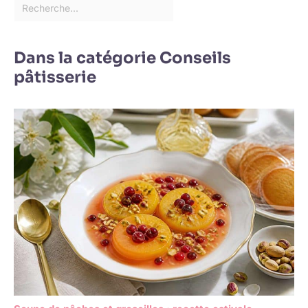
Dans la catégorie Conseils
pâtisserie