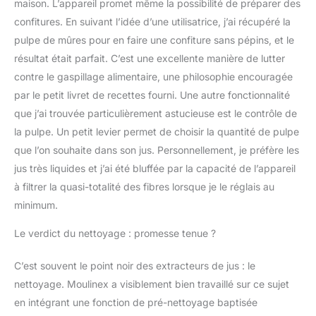
maison. L’appareil promet même la possibilité de préparer des
confitures. En suivant l’idée d’une utilisatrice, j’ai récupéré la
pulpe de mûres pour en faire une confiture sans pépins, et le
résultat était parfait. C’est une excellente manière de lutter
contre le gaspillage alimentaire, une philosophie encouragée
par le petit livret de recettes fourni. Une autre fonctionnalité
que j’ai trouvée particulièrement astucieuse est le contrôle de
la pulpe. Un petit levier permet de choisir la quantité de pulpe
que l’on souhaite dans son jus. Personnellement, je préfère les
jus très liquides et j’ai été bluffée par la capacité de l’appareil
à filtrer la quasi-totalité des fibres lorsque je le réglais au
minimum.
Le verdict du nettoyage : promesse tenue ?
C’est souvent le point noir des extracteurs de jus : le
nettoyage. Moulinex a visiblement bien travaillé sur ce sujet
en intégrant une fonction de pré-nettoyage baptisée