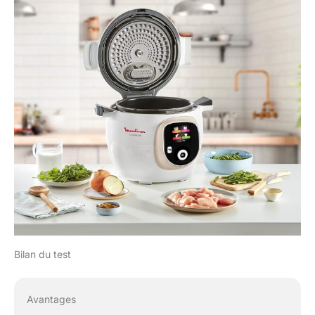
Bilan du test
Avantages