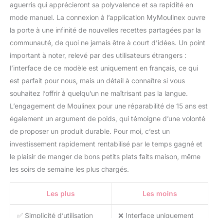
aguerris qui apprécieront sa polyvalence et sa rapidité en
mode manuel. La connexion à l’application MyMoulinex ouvre
la porte à une infinité de nouvelles recettes partagées par la
communauté, de quoi ne jamais être à court d’idées. Un point
important à noter, relevé par des utilisateurs étrangers :
l’interface de ce modèle est uniquement en français, ce qui
est parfait pour nous, mais un détail à connaître si vous
souhaitez l’offrir à quelqu’un ne maîtrisant pas la langue.
L’engagement de Moulinex pour une réparabilité de 15 ans est
également un argument de poids, qui témoigne d’une volonté
de proposer un produit durable. Pour moi, c’est un
investissement rapidement rentabilisé par le temps gagné et
le plaisir de manger de bons petits plats faits maison, même
les soirs de semaine les plus chargés.
Les plus
Les moins
✅ Simplicité d’utilisation
❌ Interface uniquement