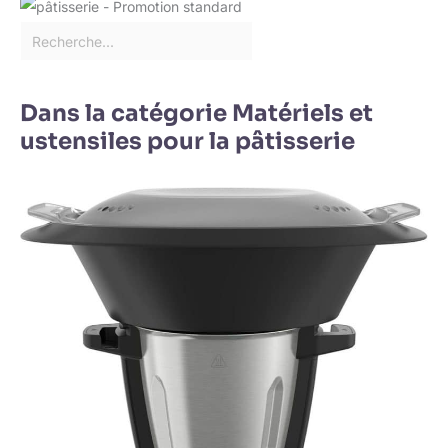
Dans la catégorie Matériels et
ustensiles pour la pâtisserie