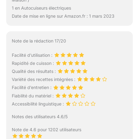
1 en Autocuiseurs électriques
Date de mise en ligne sur Amazon.fr : 1 mars 2023
Note de la rédaction 17/20
Facilité d’utilisation :
Rapidité de cuisson :
Qualité des résultats :
Variété des recettes intégrées :
Facilité d’entretien :
Fiabilité du matériel :
Accessibilité linguistique :
Notes des utilisateurs 4.6/5
Note de 4.6 pour 1202 utilisateurs