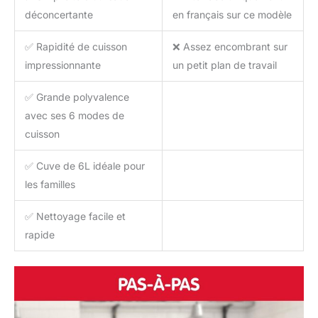
déconcertante
en français sur ce modèle
✅ Rapidité de cuisson
❌ Assez encombrant sur
impressionnante
un petit plan de travail
✅ Grande polyvalence
avec ses 6 modes de
cuisson
✅ Cuve de 6L idéale pour
les familles
✅ Nettoyage facile et
rapide