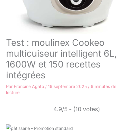
Test : moulinex Cookeo
multicuiseur intelligent 6L,
1600W et 150 recettes
intégrées
Par
Francine Agato
/
16 septembre 2025
/
6 minutes de
lecture
4.9/5 - (10 votes)