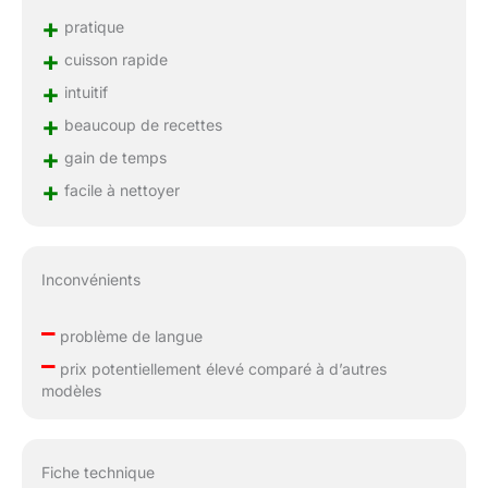
+
pratique
+
cuisson rapide
+
intuitif
+
beaucoup de recettes
+
gain de temps
+
facile à nettoyer
Inconvénients
–
problème de langue
–
prix potentiellement élevé comparé à d’autres
modèles
Fiche technique