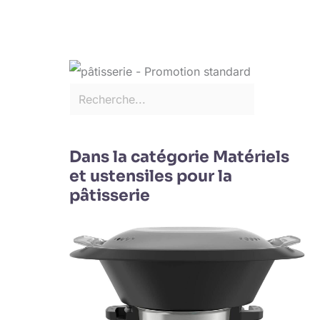
Dans la catégorie Matériels
et ustensiles pour la
pâtisserie