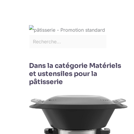
Dans la catégorie Matériels
et ustensiles pour la
pâtisserie