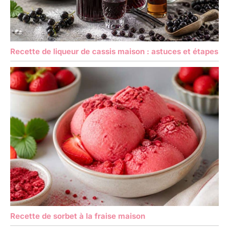
Recette de liqueur de cassis maison : astuces et étapes
Recette de sorbet à la fraise maison