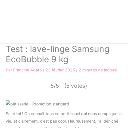
Test : lave-linge Samsung
EcoBubble 9 kg
Par
Francine Agato
/
23 février 2025
/
2 minutes de lecture
5/5 - (5 votes)
Salut toi ! On connaît tous ce petit souci qui nous complique la
vie, et clairement, c’est pas cool. Heureusement, j’ai déniché