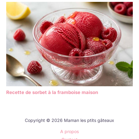
Recette de sorbet à la framboise maison
Copyright © 2026 Maman les ptits gâteaux
A propos