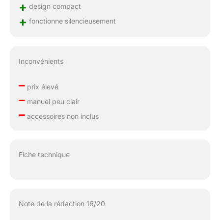
+
design compact
+
fonctionne silencieusement
Inconvénients
–
prix élevé
–
manuel peu clair
–
accessoires non inclus
Fiche technique
Note de la rédaction 16/20