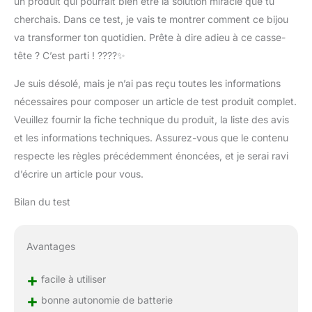
un produit qui pourrait bien être la solution miracle que tu
cherchais. Dans ce test, je vais te montrer comment ce bijou
va transformer ton quotidien. Prête à dire adieu à ce casse-
tête ? C’est parti ! ????✨
Je suis désolé, mais je n’ai pas reçu toutes les informations
nécessaires pour composer un article de test produit complet.
Veuillez fournir la fiche technique du produit, la liste des avis
et les informations techniques. Assurez-vous que le contenu
respecte les règles précédemment énoncées, et je serai ravi
d’écrire un article pour vous.
Bilan du test
Avantages
+
facile à utiliser
+
bonne autonomie de batterie