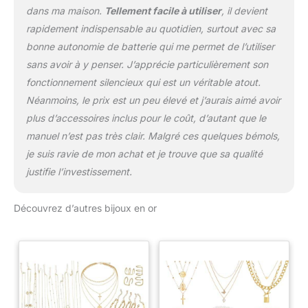
dans ma maison.
Tellement facile à utiliser
, il devient
rapidement indispensable au quotidien, surtout avec sa
bonne autonomie de batterie qui me permet de l’utiliser
sans avoir à y penser. J’apprécie particulièrement son
fonctionnement silencieux qui est un véritable atout.
Néanmoins, le prix est un peu élevé et j’aurais aimé avoir
plus d’accessoires inclus pour le coût, d’autant que le
manuel n’est pas très clair. Malgré ces quelques bémols,
je suis ravie de mon achat et je trouve que sa qualité
justifie l’investissement.
Découvrez d’autres bijoux en or