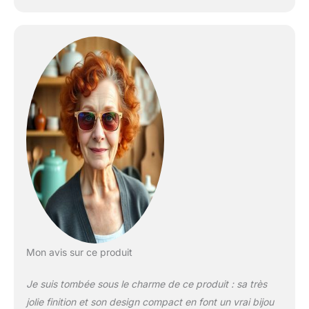
Mon avis sur ce produit
Je suis tombée sous le charme de ce produit : sa très
jolie finition et son design compact en font un vrai bijou