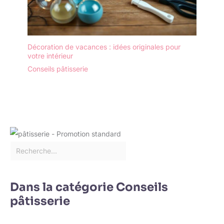
Décoration de vacances : idées originales pour
votre intérieur
Conseils pâtisserie
Dans la catégorie Conseils
pâtisserie