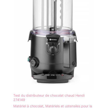
Test du distributeur de chocolat chaud Hendi
274149
Matériel à chocolat
,
Matériels et ustensiles pour la