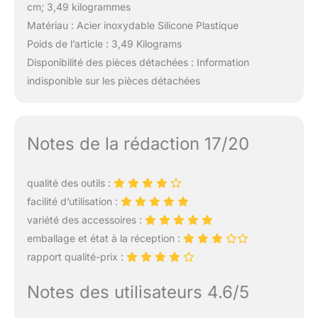
cm; 3,49 kilogrammes
Matériau : Acier inoxydable Silicone Plastique
Poids de l’article : 3,49 Kilograms
Disponibilité des pièces détachées : Information
indisponible sur les pièces détachées
Notes de la rédaction 17/20
qualité des outils :
facilité d’utilisation :
variété des accessoires :
emballage et état à la réception :
rapport qualité-prix :
Notes des utilisateurs 4.6/5