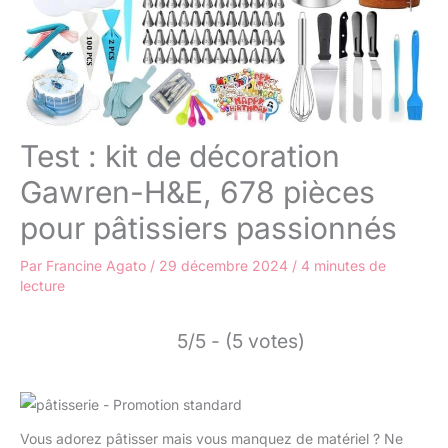
Test : kit de décoration
Gawren-H&E, 678 pièces
pour pâtissiers passionnés
Par
Francine Agato
/
29 décembre 2024
/
4 minutes de
lecture
5/5 - (5 votes)
Vous adorez pâtisser mais vous manquez de matériel ? Ne