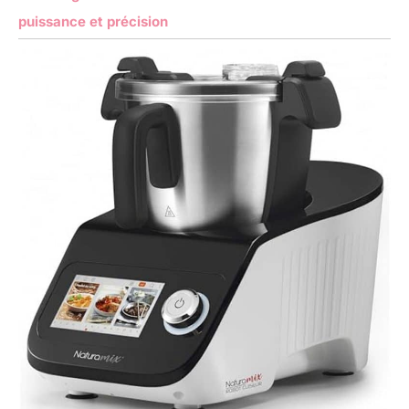
puissance et précision