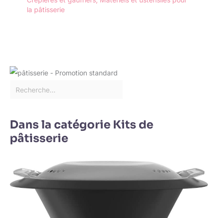
la pâtisserie
Dans la catégorie Kits de
pâtisserie