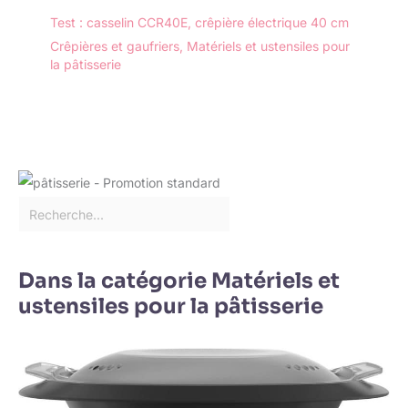
Test : casselin CCR40E, crêpière électrique 40 cm
Crêpières et gaufriers
,
Matériels et ustensiles pour
la pâtisserie
Dans la catégorie Matériels et
ustensiles pour la pâtisserie