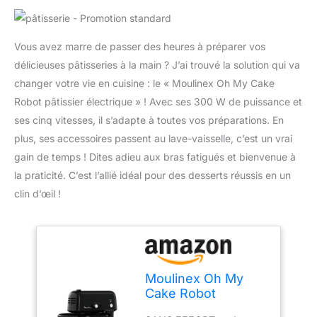
Vous avez marre de passer des heures à préparer vos
délicieuses pâtisseries à la main ? J’ai trouvé la solution qui va
changer votre vie en cuisine : le « Moulinex Oh My Cake
Robot pâtissier électrique » ! Avec ses 300 W de puissance et
ses cinq vitesses, il s’adapte à toutes vos préparations. En
plus, ses accessoires passent au lave-vaisselle, c’est un vrai
gain de temps ! Dites adieu aux bras fatigués et bienvenue à
la praticité. C’est l’allié idéal pour des desserts réussis en un
clin d’œil !
Moulinex Oh My
Cake Robot
pâtissier électrique,