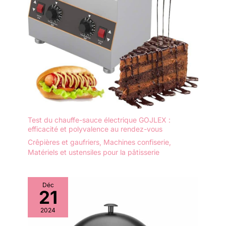
Test du chauffe-sauce électrique GOJLEX :
efficacité et polyvalence au rendez-vous
Crêpières et gaufriers
,
Machines confiserie
,
Matériels et ustensiles pour la pâtisserie
Déc
21
2024