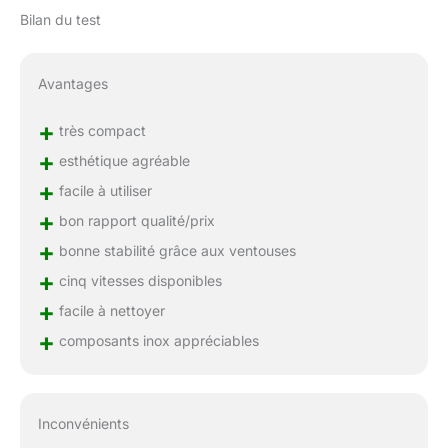
Bilan du test
Avantages
+
très compact
+
esthétique agréable
+
facile à utiliser
+
bon rapport qualité/prix
+
bonne stabilité grâce aux ventouses
+
cinq vitesses disponibles
+
facile à nettoyer
+
composants inox appréciables
Inconvénients