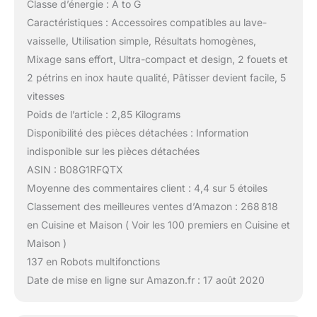
Classe d’énergie : A to G
Caractéristiques : Accessoires compatibles au lave-
vaisselle, Utilisation simple, Résultats homogènes,
Mixage sans effort, Ultra-compact et design, 2 fouets et
2 pétrins en inox haute qualité, Pâtisser devient facile, 5
vitesses
Poids de l’article : 2,85 Kilograms
Disponibilité des pièces détachées : Information
indisponible sur les pièces détachées
ASIN : B08G1RFQTX
Moyenne des commentaires client : 4,4 sur 5 étoiles
Classement des meilleures ventes d’Amazon : 268 818
en Cuisine et Maison ( Voir les 100 premiers en Cuisine et
Maison )
137 en Robots multifonctions
Date de mise en ligne sur Amazon.fr : 17 août 2020