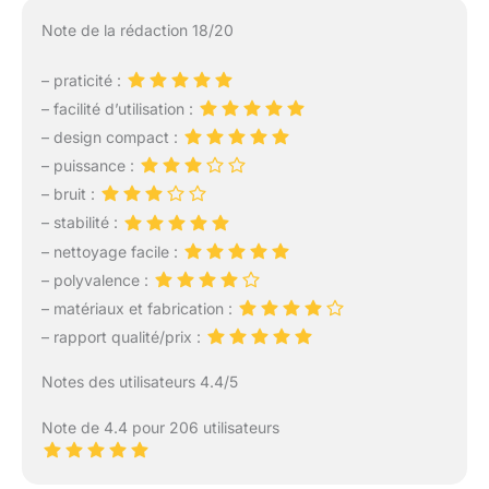
Note de la rédaction 18/20
– praticité :
– facilité d’utilisation :
– design compact :
– puissance :
– bruit :
– stabilité :
– nettoyage facile :
– polyvalence :
– matériaux et fabrication :
– rapport qualité/prix :
Notes des utilisateurs 4.4/5
Note de 4.4 pour 206 utilisateurs