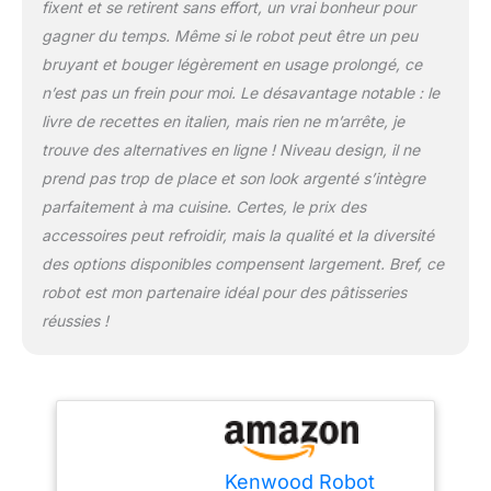
fixent et se retirent sans effort, un vrai bonheur pour
plus encore
gagner du temps. Même si le robot peut être un peu
bruyant et bouger légèrement en usage prolongé, ce
n’est pas un frein pour moi. Le désavantage notable : le
livre de recettes en italien, mais rien ne m’arrête, je
trouve des alternatives en ligne ! Niveau design, il ne
prend pas trop de place et son look argenté s’intègre
parfaitement à ma cuisine. Certes, le prix des
accessoires peut refroidir, mais la qualité et la diversité
des options disponibles compensent largement. Bref, ce
robot est mon partenaire idéal pour des pâtisseries
réussies !
Kenwood Robot