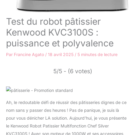
Test du robot pâtissier
Kenwood KVC3100S :
puissance et polyvalence
Par
Francine Agato
/
18 avril 2025
/
5 minutes de lecture
5/5 - (6 votes)
Ah, le redoutable défi de réussir des pâtisseries dignes de ce
nom sans y passer des heures ! Pas de panique, je suis là
pour vous dénicher LA solution. Aujourd’hui, je vous présente
le Kenwood Robot Patissier Multifonction Chef Silver
KVC3100S ! Avec son moteur de 1000W et ses accessoires