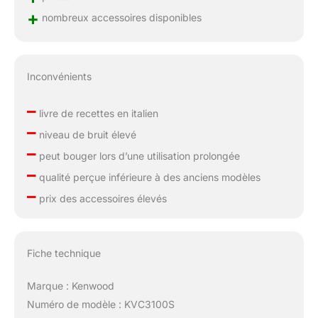
+
nombreux accessoires disponibles
Inconvénients
–
livre de recettes en italien
–
niveau de bruit élevé
–
peut bouger lors d’une utilisation prolongée
–
qualité perçue inférieure à des anciens modèles
–
prix des accessoires élevés
Fiche technique
Marque : Kenwood
Numéro de modèle : KVC3100S