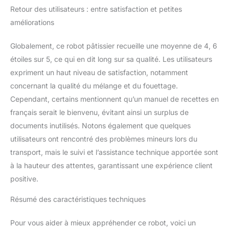
Retour des utilisateurs : entre satisfaction et petites
améliorations
Globalement, ce robot pâtissier recueille une moyenne de 4, 6
étoiles sur 5, ce qui en dit long sur sa qualité. Les utilisateurs
expriment un haut niveau de satisfaction, notamment
concernant la qualité du mélange et du fouettage.
Cependant, certains mentionnent qu’un manuel de recettes en
français serait le bienvenu, évitant ainsi un surplus de
documents inutilisés. Notons également que quelques
utilisateurs ont rencontré des problèmes mineurs lors du
transport, mais le suivi et l’assistance technique apportée sont
à la hauteur des attentes, garantissant une expérience client
positive.
Résumé des caractéristiques techniques
Pour vous aider à mieux appréhender ce robot, voici un