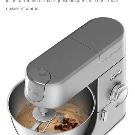
lui un partenaire culinaire quasi-indispensable dans toute
cuisine moderne.