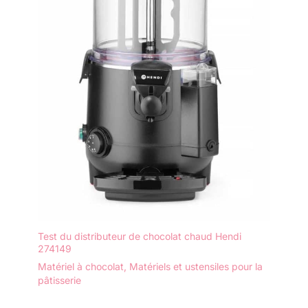
Test du distributeur de chocolat chaud Hendi
274149
Matériel à chocolat
,
Matériels et ustensiles pour la
pâtisserie