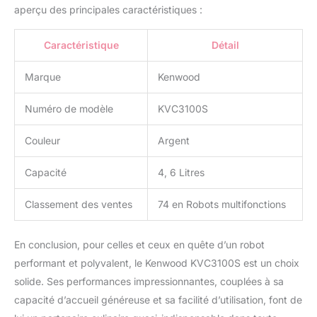
aperçu des principales caractéristiques :
Caractéristique
Détail
Marque
Kenwood
Numéro de modèle
KVC3100S
Couleur
Argent
Capacité
4, 6 Litres
Classement des ventes
74 en Robots multifonctions
En conclusion, pour celles et ceux en quête d’un robot
performant et polyvalent, le Kenwood KVC3100S est un choix
solide. Ses performances impressionnantes, couplées à sa
capacité d’accueil généreuse et sa facilité d’utilisation, font de