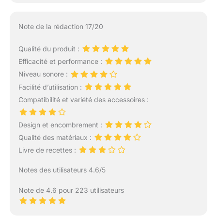
Note de la rédaction 17/20
Qualité du produit :
Efficacité et performance :
Niveau sonore :
Facilité d’utilisation :
Compatibilité et variété des accessoires :
Design et encombrement :
Qualité des matériaux :
Livre de recettes :
Notes des utilisateurs 4.6/5
Note de 4.6 pour 223 utilisateurs