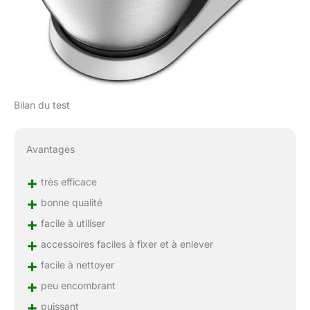
Bilan du test
Avantages
+
très efficace
+
bonne qualité
+
facile à utiliser
+
accessoires faciles à fixer et à enlever
+
facile à nettoyer
+
peu encombrant
+
puissant