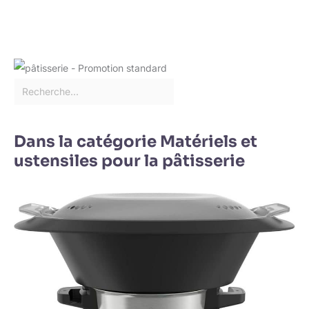
Dans la catégorie Matériels et
ustensiles pour la pâtisserie