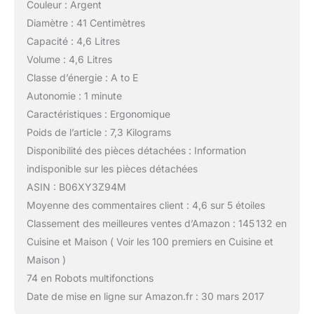
Couleur : Argent
Diamètre : 41 Centimètres
Capacité : 4,6 Litres
Volume : 4,6 Litres
Classe d’énergie : A to E
Autonomie : 1 minute
Caractéristiques : Ergonomique
Poids de l’article : 7,3 Kilograms
Disponibilité des pièces détachées : Information
indisponible sur les pièces détachées
ASIN : B06XY3Z94M
Moyenne des commentaires client : 4,6 sur 5 étoiles
Classement des meilleures ventes d’Amazon : 145 132 en
Cuisine et Maison ( Voir les 100 premiers en Cuisine et
Maison )
74 en Robots multifonctions
Date de mise en ligne sur Amazon.fr : 30 mars 2017