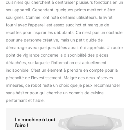
cuisiniers qui cherchent à centraliser plusieurs fonctions en un
seul appareil. Cependant, quelques points méritent d’être
soulignés. Comme l’ont noté certains utilisateurs, le livret
fourni avec l’appareil est assez succinct et manque de
recettes pour inspirer les débutants. Ce n’est pas un obstacle
pour une personne créative, mais un petit guide de
démarrage avec quelques idées aurait été apprécié. Un autre
point de vigilance concerne la disponibilité des pièces
détachées, sur laquelle l’information est actuellement
indisponible. C’est un élément à prendre en compte pour la
pérennité de l’investissement. Malgré ces deux réserves
mineures, ce robot reste un choix que je peux recommander
sans hésiter pour qui cherche un commis de cuisine
performant et fiable.