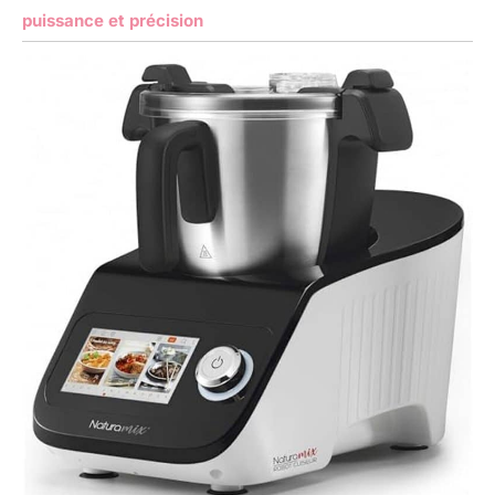
puissance et précision