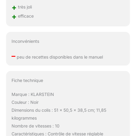
+
très joli
+
efficace
Inconvénients
–
peu de recettes disponibles dans le manuel
Fiche technique
Marque : KLARSTEIN
Couleur : Noir
Dimensions du colis : 51 x 50,5 x 38,5 cm; 11,85
kilogrammes
Nombre de vitesses : 10
Caractéristiques : Contrôle de vitesse réglable