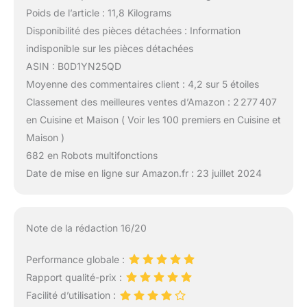
Poids de l’article : 11,8 Kilograms
Disponibilité des pièces détachées : Information
indisponible sur les pièces détachées
ASIN : B0D1YN25QD
Moyenne des commentaires client : 4,2 sur 5 étoiles
Classement des meilleures ventes d’Amazon : 2 277 407
en Cuisine et Maison ( Voir les 100 premiers en Cuisine et
Maison )
682 en Robots multifonctions
Date de mise en ligne sur Amazon.fr : 23 juillet 2024
Note de la rédaction 16/20
Performance globale :
Rapport qualité-prix :
Facilité d’utilisation :