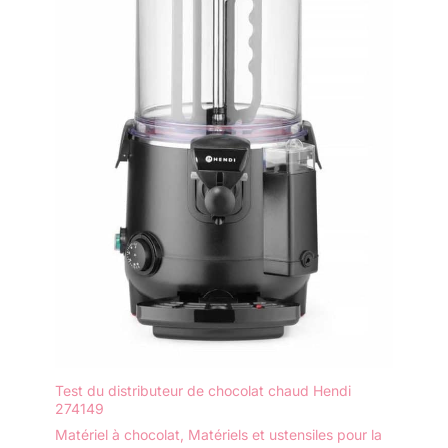
Test du distributeur de chocolat chaud Hendi
274149
Matériel à chocolat
,
Matériels et ustensiles pour la