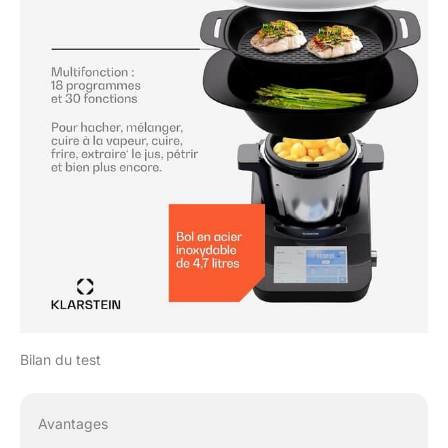
Bilan du test
Avantages