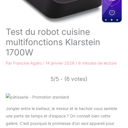
Test du robot cuisine
multifonctions Klarstein
1700W
Par
Francine Agato
/
14 janvier 2026
/
6 minutes de lecture
5/5 - (6 votes)
Jongler entre le batteur, le mixeur et le hachoir vous semble
une perte de temps et d’espace ? On connaît bien cette
galère. C’est pourquoi la promesse d’un seul appareil pour