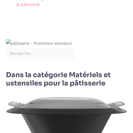
la pâtisserie
Dans la catégorie Matériels et
ustensiles pour la pâtisserie