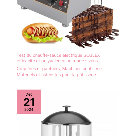
Test du chauffe-sauce électrique GOJLEX :
efficacité et polyvalence au rendez-vous
Crêpières et gaufriers
,
Machines confiserie
,
Matériels et ustensiles pour la pâtisserie
Déc
21
2024