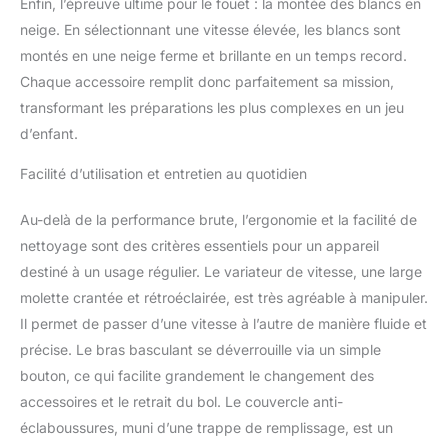
Enfin, l’épreuve ultime pour le fouet : la montée des blancs en
neige. En sélectionnant une vitesse élevée, les blancs sont
montés en une neige ferme et brillante en un temps record.
Chaque accessoire remplit donc parfaitement sa mission,
transformant les préparations les plus complexes en un jeu
d’enfant.
Facilité d’utilisation et entretien au quotidien
Au-delà de la performance brute, l’ergonomie et la facilité de
nettoyage sont des critères essentiels pour un appareil
destiné à un usage régulier. Le variateur de vitesse, une large
molette crantée et rétroéclairée, est très agréable à manipuler.
Il permet de passer d’une vitesse à l’autre de manière fluide et
précise. Le bras basculant se déverrouille via un simple
bouton, ce qui facilite grandement le changement des
accessoires et le retrait du bol. Le couvercle anti-
éclaboussures, muni d’une trappe de remplissage, est un