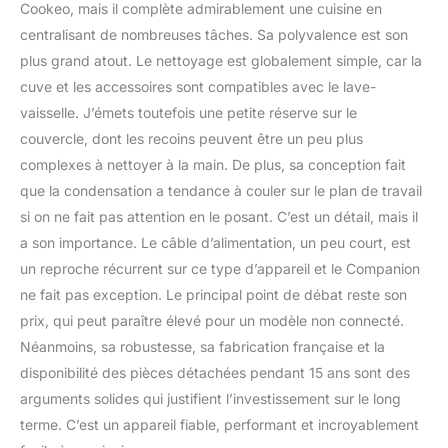
Cookeo, mais il complète admirablement une cuisine en
centralisant de nombreuses tâches. Sa polyvalence est son
plus grand atout. Le nettoyage est globalement simple, car la
cuve et les accessoires sont compatibles avec le lave-
vaisselle. J’émets toutefois une petite réserve sur le
couvercle, dont les recoins peuvent être un peu plus
complexes à nettoyer à la main. De plus, sa conception fait
que la condensation a tendance à couler sur le plan de travail
si on ne fait pas attention en le posant. C’est un détail, mais il
a son importance. Le câble d’alimentation, un peu court, est
un reproche récurrent sur ce type d’appareil et le Companion
ne fait pas exception. Le principal point de débat reste son
prix, qui peut paraître élevé pour un modèle non connecté.
Néanmoins, sa robustesse, sa fabrication française et la
disponibilité des pièces détachées pendant 15 ans sont des
arguments solides qui justifient l’investissement sur le long
terme. C’est un appareil fiable, performant et incroyablement