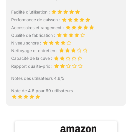
Facilité d’utilisation :
Performance de cuisson :
Accessoires et rangement :
Qualité de fabrication :
Niveau sonore :
Nettoyage et entretien :
Capacité de la cuve :
Rapport qualité-prix :
Notes des utilisateurs 4.6/5
Note de 4.6 pour 60 utilisateurs