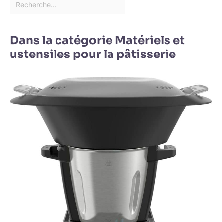
Dans la catégorie Matériels et
ustensiles pour la pâtisserie