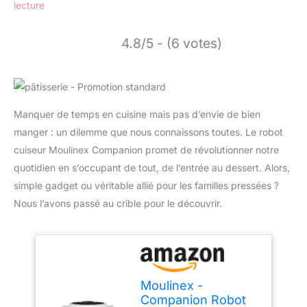
lecture
4.8/5 - (6 votes)
Manquer de temps en cuisine mais pas d’envie de bien
manger : un dilemme que nous connaissons toutes. Le robot
cuiseur Moulinex Companion promet de révolutionner notre
quotidien en s’occupant de tout, de l’entrée au dessert. Alors,
simple gadget ou véritable allié pour les familles pressées ?
Nous l’avons passé au crible pour le découvrir.
Moulinex -
Companion Robot