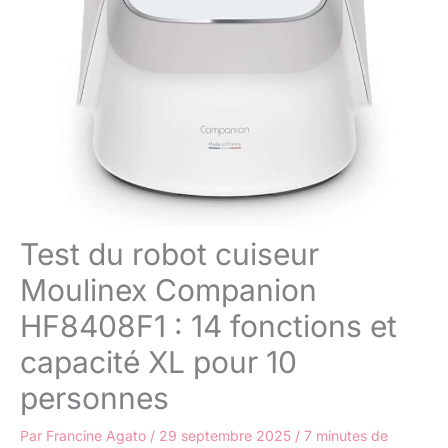
Test du robot cuiseur
Moulinex Companion
HF8408F1 : 14 fonctions et
capacité XL pour 10
personnes
Par
Francine Agato
/
29 septembre 2025
/
7 minutes de