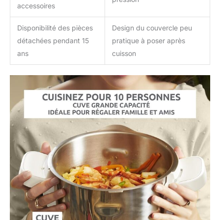
accessoires
Disponibilité des pièces
Design du couvercle peu
détachées pendant 15
pratique à poser après
ans
cuisson