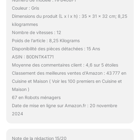
Couleur : Gris
Dimensions du produit (L x l x h) : 35 x 31 x 32 cm; 8,25
kilogrammes
Nombre de vitesses : 12
Poids de l’article : 8,25 Kilograms
Disponibilité des pièces détachées : 15 Ans
ASIN : B0DNTK4T71
Moyenne des commentaires client : 4,6 sur 5 étoiles
Classement des meilleures ventes d’Amazon : 43 777 en
Cuisine et Maison ( Voir les 100 premiers en Cuisine et
Maison )
67 en Robots ménagers
Date de mise en ligne sur Amazon.fr : 20 novembre
2024
Note de la rédaction 15/20