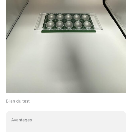
Bilan du test
Avantages