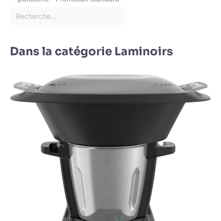
Dans la catégorie Laminoirs