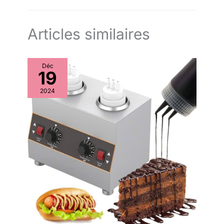
Articles similaires
Déc
19
2024