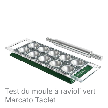
Test du moule à ravioli vert
Marcato Tablet