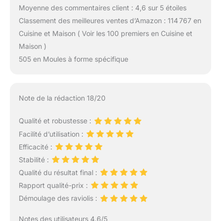
Moyenne des commentaires client : 4,6 sur 5 étoiles
Classement des meilleures ventes d’Amazon : 114 767 en
Cuisine et Maison ( Voir les 100 premiers en Cuisine et
Maison )
505 en Moules à forme spécifique
Note de la rédaction 18/20
Qualité et robustesse :
Facilité d’utilisation :
Efficacité :
Stabilité :
Qualité du résultat final :
Rapport qualité-prix :
Démoulage des raviolis :
Notes des utilisateurs 4.6/5