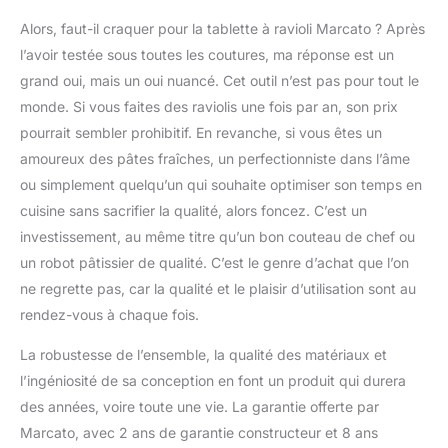
Alors, faut-il craquer pour la tablette à ravioli Marcato ? Après
l’avoir testée sous toutes les coutures, ma réponse est un
grand oui, mais un oui nuancé. Cet outil n’est pas pour tout le
monde. Si vous faites des raviolis une fois par an, son prix
pourrait sembler prohibitif. En revanche, si vous êtes un
amoureux des pâtes fraîches, un perfectionniste dans l’âme
ou simplement quelqu’un qui souhaite optimiser son temps en
cuisine sans sacrifier la qualité, alors foncez. C’est un
investissement, au même titre qu’un bon couteau de chef ou
un robot pâtissier de qualité. C’est le genre d’achat que l’on
ne regrette pas, car la qualité et le plaisir d’utilisation sont au
rendez-vous à chaque fois.
La robustesse de l’ensemble, la qualité des matériaux et
l’ingéniosité de sa conception en font un produit qui durera
des années, voire toute une vie. La garantie offerte par
Marcato, avec 2 ans de garantie constructeur et 8 ans