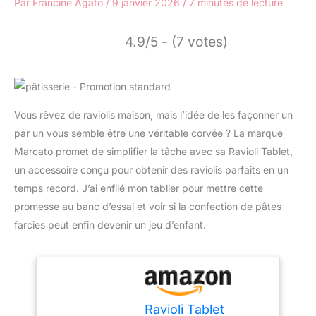
Par
Francine Agato
/
9 janvier 2026
/
7 minutes de lecture
4.9/5 - (7 votes)
Vous rêvez de raviolis maison, mais l’idée de les façonner un
par un vous semble être une véritable corvée ? La marque
Marcato promet de simplifier la tâche avec sa Ravioli Tablet,
un accessoire conçu pour obtenir des raviolis parfaits en un
temps record. J’ai enfilé mon tablier pour mettre cette
promesse au banc d’essai et voir si la confection de pâtes
farcies peut enfin devenir un jeu d’enfant.
Ravioli Tablet