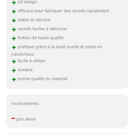
+
joli design
+
efficace pour fabriquer des raviolis rapidement
+
solide et robuste
+
raviolis faciles à détacher
+
finition de haute qualité
+
pratique grâce à la base lourde et pieds en
caoutchouc
+
facile à utiliser
+
durable
+
bonne qualité du matériel
Inconvénients
–
prix élevé