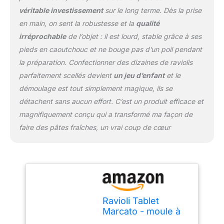
véritable investissement
sur le long terme. Dès la prise
en main, on sent la robustesse et la
qualité
irréprochable
de l’objet : il est lourd, stable grâce à ses
pieds en caoutchouc et ne bouge pas d’un poil pendant
la préparation. Confectionner des dizaines de raviolis
parfaitement scellés devient
un jeu d’enfant
et le
démoulage est tout simplement magique, ils se
détachent sans aucun effort. C’est un produit efficace et
magnifiquement conçu qui a transformé ma façon de
faire des pâtes fraîches, un vrai coup de cœur
Ravioli Tablet
Marcato - moule à
ravioli vert 8343GN