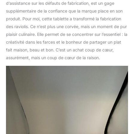
d’assistance sur les défauts de fabrication, est un gage
supplémentaire de la confiance que la marque place en son
produit. Pour moi, cette tablette a transformé la fabrication
des raviolis. Ce n’est plus une corvée, mais un moment de pur
plaisir culinaire. Elle permet de se concentrer sur l’essentiel : la
créativité dans les farces et le bonheur de partager un plat
fait maison, beau et bon. C’est un achat coup de cœur,
assurément, mais un coup de cœur de la raison.