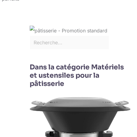
Dans la catégorie Matériels
et ustensiles pour la
pâtisserie