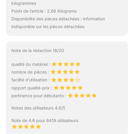
kilogrammes
Poids de l’article : 2,66 Kilograms
Disponibilité des pièces détachées : Information
indisponible sur les pièces détachées
Note de la rédaction 18/20
qualité du matériel :
nombre de pièces :
facilité d’utilisation :
rapport qualité-prix :
pertinence pour débutants :
Notes des utilisateurs 4.6/5
Note de 4.6 pour 8419 utilisateurs