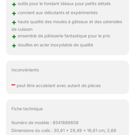
+
outils pour le fondant idéaux pour petits détails
+
convient aux débutants et expérimentés
+
haute qualité des moules à gâteaux et des ustensiles
de cuisson
+
ensemble de pâtisserie fantastique pour le prix
+
douilles en acier inoxydable de qualité
Inconvénients
–
peut être accablant avec autant de pièces
Fiche technique
Numéro de modèle : 8541889608
Dimensions du colis : 30,61 x 29,49 x 16,61 cm; 2,66