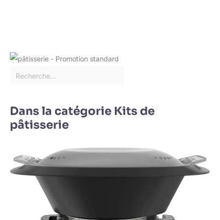
Dans la catégorie Kits de
pâtisserie