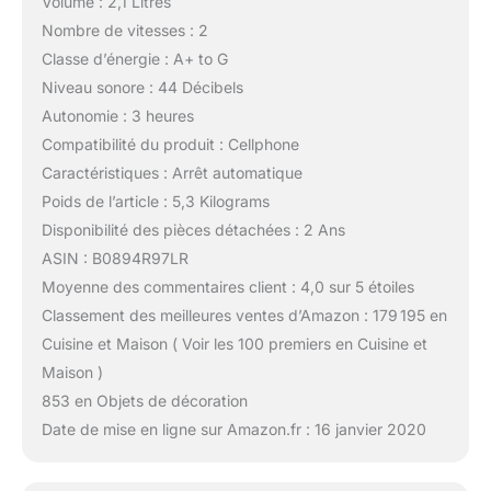
Volume : 2,1 Litres
Nombre de vitesses : 2
Classe d’énergie : A+ to G
Niveau sonore : 44 Décibels
Autonomie : 3 heures
Compatibilité du produit : Cellphone
Caractéristiques : Arrêt automatique
Poids de l’article : 5,3 Kilograms
Disponibilité des pièces détachées : 2 Ans
ASIN : B0894R97LR
Moyenne des commentaires client : 4,0 sur 5 étoiles
Classement des meilleures ventes d’Amazon : 179 195 en
Cuisine et Maison ( Voir les 100 premiers en Cuisine et
Maison )
853 en Objets de décoration
Date de mise en ligne sur Amazon.fr : 16 janvier 2020