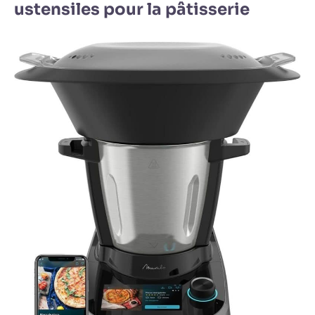
ustensiles pour la pâtisserie