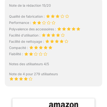
Note de la rédaction 15/20
Qualité de fabrication :
Performance :
Polyvalence des accessoires :
Facilité d’utilisation :
Facilité de nettoyage :
Compacité :
Fiabilité :
Notes des utilisateurs 4/5
Note de 4 pour 279 utilisateurs