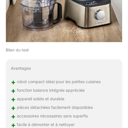
Bilan du test
Avantages
+
robot compact idéal pour les petites cuisines
+
fonction balance intégrée appréciée
+
appareil solide et durable
+
pièces détachées facilement disponibles
+
accessoires nécessaires sans superflu
+
facile à démonter et à nettoyer