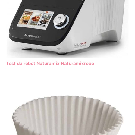
Test du robot Naturamix Naturamixrobo