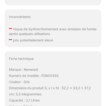
Inconvénients
–
risque de dysfonctionnement avec émission de fumée
après quelques utilisations
–
prix potentiellement élevé
Fiche technique
Marque : Kenwood
Numéro de modèle : FDM313SS
Couleur : Gris
Dimensions du produit (L x l x h) : 52,2 x 33,2 x 37,2
cm; 5,3 kilogrammes
Capacité : 2,1 Litres