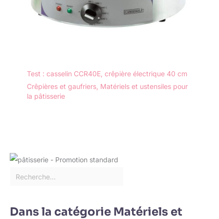
Test : casselin CCR40E, crêpière électrique 40 cm
Crêpières et gaufriers
,
Matériels et ustensiles pour
la pâtisserie
Dans la catégorie Matériels et