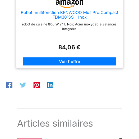
Robot multifonction KENWOOD MultiPro Compact
FDM301SS - Inox
robot de cuisine 800 W 2,1 L Noir, Acier inoxydable Balances
intégrées
84,06 €
Articles similaires