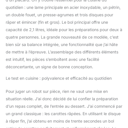
quotidien : une lame principale en acier inoxydable, un pétrin,
un double fouet, un presse-agrumes et trois disques pour
râper et émincer (fin et gros). Le bol principal offre une
capacité de 2,1 litres, idéale pour les préparations pour deux à
quatre personnes. La grande nouveauté de ce modèle, c’est
bien sûr sa balance intégrée, une fonctionnalité que j’ai hâte
de mettre à l’épreuve. L’assemblage des différents éléments
est intuitif, les pièces s’emboîtent avec une facilité
déconcertante, un signe de bonne conception.
Le test en cuisine : polyvalence et efficacité au quotidien
Pour juger un robot sur pièce, rien ne vaut une mise en
situation réelle. J’ai donc décidé de lui confier la préparation
d’un repas complet, de l’entrée au dessert. J’ai commencé par
un grand classique : les carottes râpées. En utilisant le disque
à râper fin, j’ai obtenu en moins de trente secondes un bol