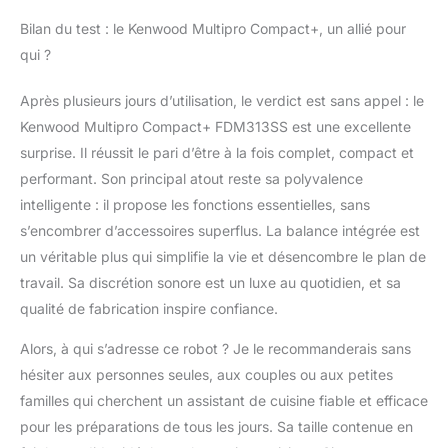
Bilan du test : le Kenwood Multipro Compact+, un allié pour
qui ?
Après plusieurs jours d’utilisation, le verdict est sans appel : le
Kenwood Multipro Compact+ FDM313SS est une excellente
surprise. Il réussit le pari d’être à la fois complet, compact et
performant. Son principal atout reste sa polyvalence
intelligente : il propose les fonctions essentielles, sans
s’encombrer d’accessoires superflus. La balance intégrée est
un véritable plus qui simplifie la vie et désencombre le plan de
travail. Sa discrétion sonore est un luxe au quotidien, et sa
qualité de fabrication inspire confiance.
Alors, à qui s’adresse ce robot ? Je le recommanderais sans
hésiter aux personnes seules, aux couples ou aux petites
familles qui cherchent un assistant de cuisine fiable et efficace
pour les préparations de tous les jours. Sa taille contenue en