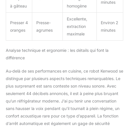
minutes
à gâteau
homogène
Excellente,
Presser 4
Presse-
Environ 2
extraction
oranges
agrumes
minutes
maximale
Analyse technique et ergonomie : les détails qui font la
différence
Au-delà de ses performances en cuisine, ce robot Kenwood se
distingue par plusieurs aspects techniques remarquables. Le
plus surprenant est sans conteste son niveau sonore. Avec
seulement 44 décibels annoncés, il est à peine plus bruyant
qu’un réfrigérateur moderne. J’ai pu tenir une conversation
sans hausser la voix pendant qu’il tournait à plein régime, un
confort acoustique rare pour ce type d’appareil. La fonction
d’arrêt automatique est également un gage de sécurité