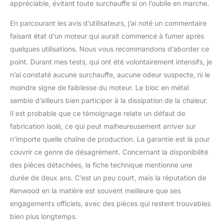
appréciable, évitant toute surchauffe si on l’oublie en marche.
En parcourant les avis d’utilisateurs, j’ai noté un commentaire
faisant état d’un moteur qui aurait commencé à fumer après
quelques utilisations. Nous vous recommandons d’aborder ce
point. Durant mes tests, qui ont été volontairement intensifs, je
n’ai constaté aucune surchauffe, aucune odeur suspecte, ni le
moindre signe de faiblesse du moteur. Le bloc en métal
semble d’ailleurs bien participer à la dissipation de la chaleur.
Il est probable que ce témoignage relate un défaut de
fabrication isolé, ce qui peut malheureusement arriver sur
n’importe quelle chaîne de production. La garantie est là pour
couvrir ce genre de désagrément. Concernant la disponibilité
des pièces détachées, la fiche technique mentionne une
durée de deux ans. C’est un peu court, mais la réputation de
Kenwood en la matière est souvent meilleure que ses
engagements officiels, avec des pièces qui restent trouvables
bien plus longtemps.