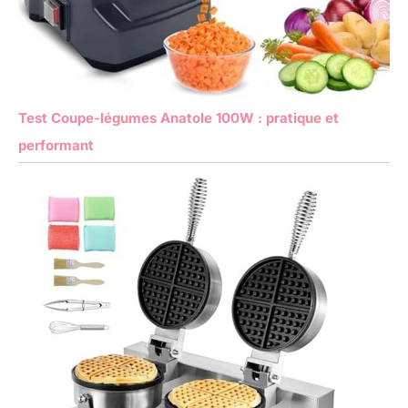
Test Coupe-légumes Anatole 100W : pratique et
performant