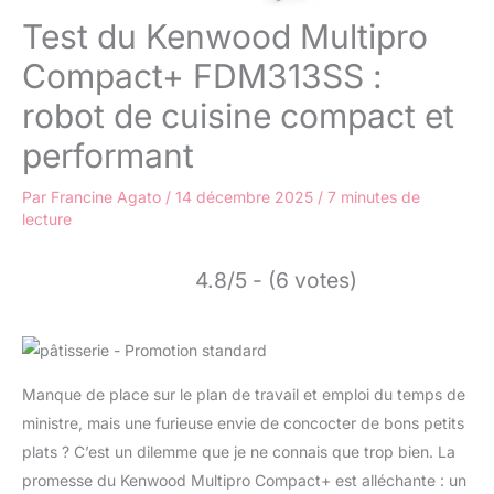
Test du Kenwood Multipro
Compact+ FDM313SS :
robot de cuisine compact et
performant
Par
Francine Agato
/
14 décembre 2025
/
7 minutes de
lecture
4.8/5 - (6 votes)
Manque de place sur le plan de travail et emploi du temps de
ministre, mais une furieuse envie de concocter de bons petits
plats ? C’est un dilemme que je ne connais que trop bien. La
promesse du Kenwood Multipro Compact+ est alléchante : un