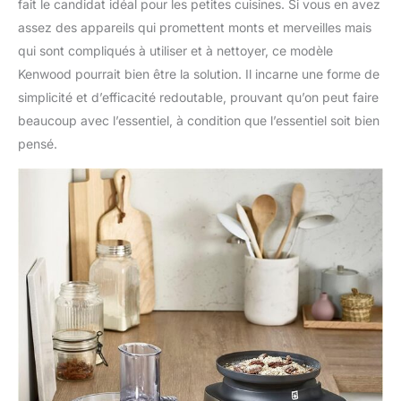
fait le candidat idéal pour les petites cuisines. Si vous en avez
assez des appareils qui promettent monts et merveilles mais
qui sont compliqués à utiliser et à nettoyer, ce modèle
Kenwood pourrait bien être la solution. Il incarne une forme de
simplicité et d’efficacité redoutable, prouvant qu’on peut faire
beaucoup avec l’essentiel, à condition que l’essentiel soit bien
pensé.