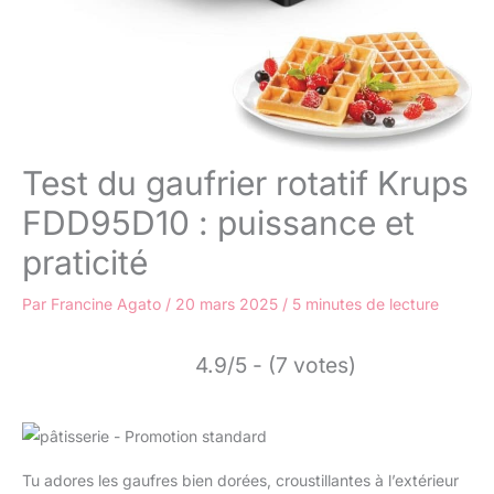
Test du gaufrier rotatif Krups
FDD95D10 : puissance et
praticité
Par
Francine Agato
/
20 mars 2025
/
5 minutes de lecture
4.9/5 - (7 votes)
Tu adores les gaufres bien dorées, croustillantes à l’extérieur