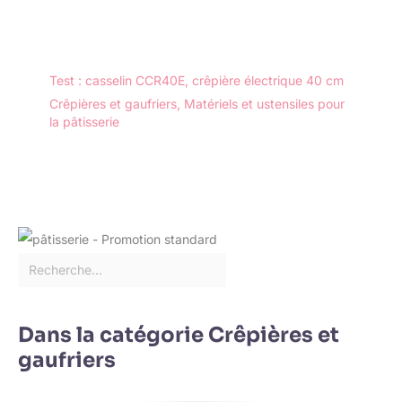
Test : casselin CCR40E, crêpière électrique 40 cm
Crêpières et gaufriers
,
Matériels et ustensiles pour
la pâtisserie
Dans la catégorie Crêpières et
gaufriers