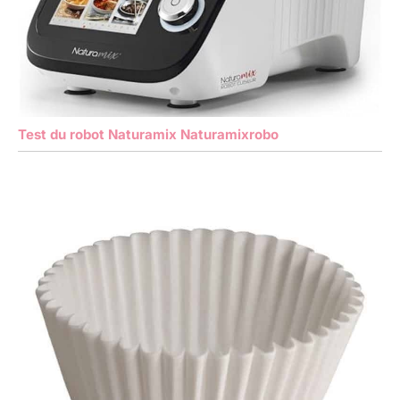
Test du robot Naturamix Naturamixrobo