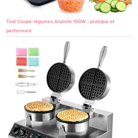
Test Coupe-légumes Anatole 100W : pratique et
performant