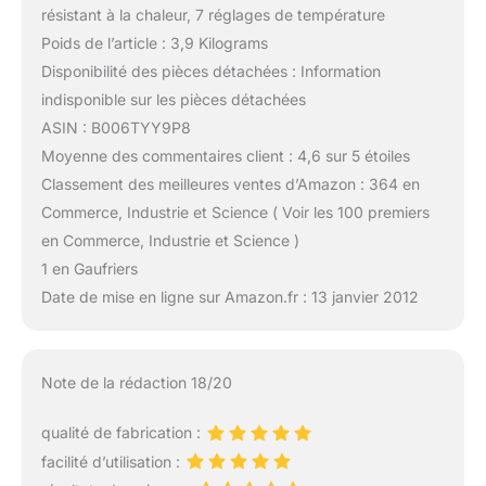
résistant à la chaleur, 7 réglages de température
Poids de l’article : 3,9 Kilograms
Disponibilité des pièces détachées : Information
indisponible sur les pièces détachées
ASIN : B006TYY9P8
Moyenne des commentaires client : 4,6 sur 5 étoiles
Classement des meilleures ventes d’Amazon : 364 en
Commerce, Industrie et Science ( Voir les 100 premiers
en Commerce, Industrie et Science )
1 en Gaufriers
Date de mise en ligne sur Amazon.fr : 13 janvier 2012
Note de la rédaction 18/20
qualité de fabrication :
facilité d’utilisation :