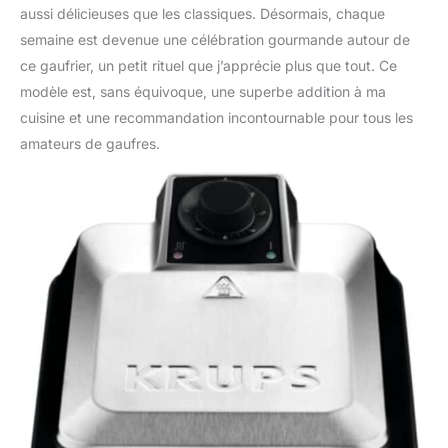
aussi délicieuses que les classiques. Désormais, chaque
semaine est devenue une célébration gourmande autour de
ce gaufrier, un petit rituel que j’apprécie plus que tout. Ce
modèle est, sans équivoque, une superbe addition à ma
cuisine et une recommandation incontournable pour tous les
amateurs de gaufres.