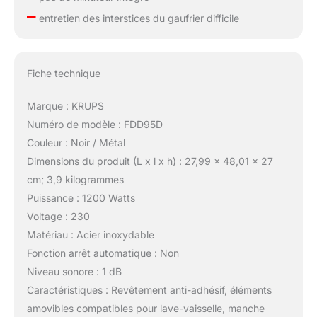
–
entretien des interstices du gaufrier difficile
Fiche technique
Marque : KRUPS
Numéro de modèle : FDD95D
Couleur : Noir / Métal
Dimensions du produit (L x l x h) : 27,99 x 48,01 x 27
cm; 3,9 kilogrammes
Puissance : 1200 Watts
Voltage : 230
Matériau : Acier inoxydable
Fonction arrêt automatique : Non
Niveau sonore : 1 dB
Caractéristiques : Revêtement anti-adhésif, éléments
amovibles compatibles pour lave-vaisselle, manche