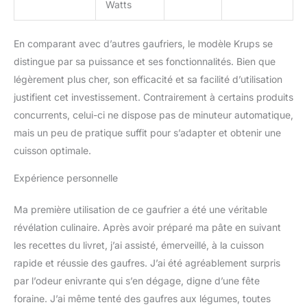
Watts
En comparant avec d’autres gaufriers, le modèle Krups se
distingue par sa puissance et ses fonctionnalités. Bien que
légèrement plus cher, son efficacité et sa facilité d’utilisation
justifient cet investissement. Contrairement à certains produits
concurrents, celui-ci ne dispose pas de minuteur automatique,
mais un peu de pratique suffit pour s’adapter et obtenir une
cuisson optimale.
Expérience personnelle
Ma première utilisation de ce gaufrier a été une véritable
révélation culinaire. Après avoir préparé ma pâte en suivant
les recettes du livret, j’ai assisté, émerveillé, à la cuisson
rapide et réussie des gaufres. J’ai été agréablement surpris
par l’odeur enivrante qui s’en dégage, digne d’une fête
foraine. J’ai même tenté des gaufres aux légumes, toutes