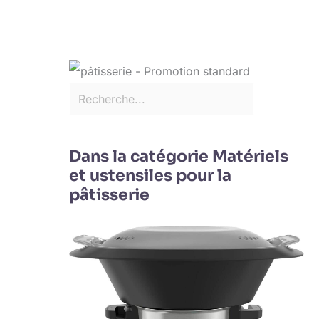
Dans la catégorie Matériels
et ustensiles pour la
pâtisserie