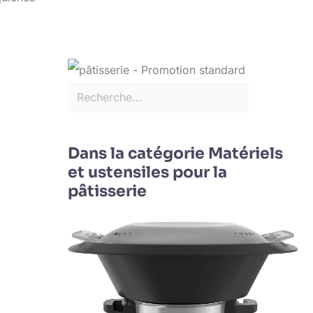
Dans la catégorie Matériels
et ustensiles pour la
pâtisserie