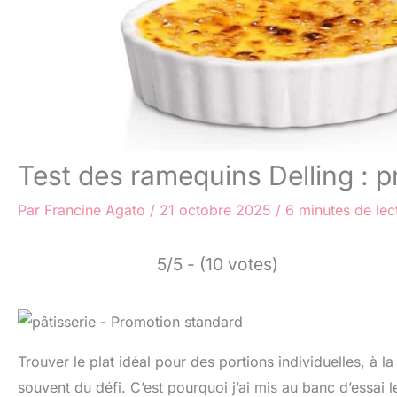
Test des ramequins Delling : p
Par
Francine Agato
/
21 octobre 2025
/
6 minutes de lec
5/5 - (10 votes)
Trouver le plat idéal pour des portions individuelles, à la
souvent du défi. C’est pourquoi j’ai mis au banc d’essai