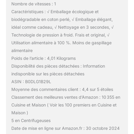
Nombre de vitesses : 1
Caractéristiques : √ Emballage écologique et
biodégradable en coton perlé, √ Emballage élégant,
idéal comme cadeau, √ Nettoyage en 3 secondes, √
Technologie de pression à froid. Frais et original, √
Utilisation alimentaire à 100 %. Moins de gaspillage
alimentaire
Poids de l’article : 4,01 Kilograms
Disponibilité des pièces détachées : Information
indisponible sur les pièces détachées
ASIN : B0DLG1B29L
Moyenne des commentaires client : 4,4 sur 5 étoiles
Classement des meilleures ventes d’Amazon : 10 355 en
Cuisine et Maison ( Voir les 100 premiers en Cuisine et
Maison )
5 en Centrifugeuses
Date de mise en ligne sur Amazon.fr : 30 octobre 2024