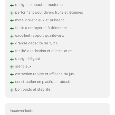
+
design compact et moderne
+
performant pour divers fruits et légumes
+
moteur silencieux et puissant
+
facile à nettoyer et à démonter
+
excellent rapport qualité-prix
+
grande capacité de 1, 2 L
+
facilité d’utilisation et d’installation
+
design élégant
+
silencieux
+
extraction rapide et efficace du jus
+
construction en plastique robuste
+
bon poids et stabilité
Inconvénients