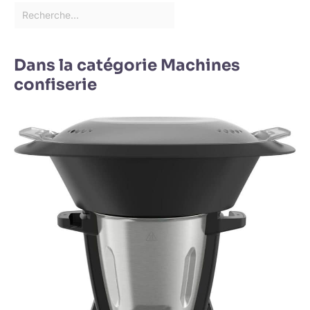
Dans la catégorie Machines
confiserie