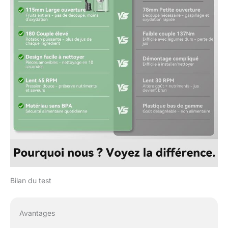
Bilan du test
Avantages