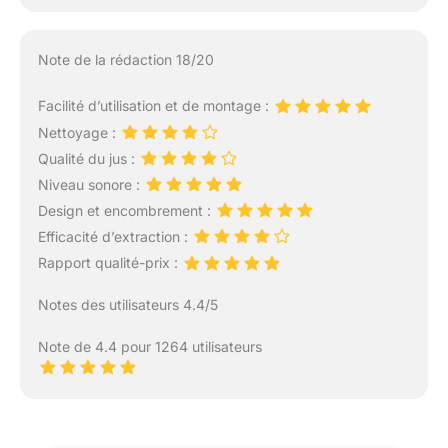
Note de la rédaction 18/20
Facilité d’utilisation et de montage :
Nettoyage :
Qualité du jus :
Niveau sonore :
Design et encombrement :
Efficacité d’extraction :
Rapport qualité-prix :
Notes des utilisateurs 4.4/5
Note de 4.4 pour 1264 utilisateurs