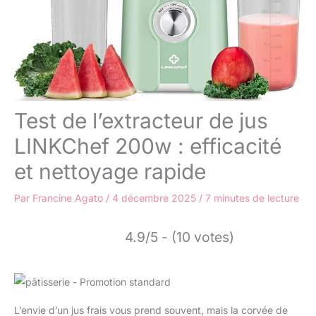
Test de l’extracteur de jus
LINKChef 200w : efficacité
et nettoyage rapide
Par
Francine Agato
/
4 décembre 2025
/
7 minutes de lecture
4.9/5 - (10 votes)
L’envie d’un jus frais vous prend souvent, mais la corvée de