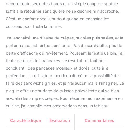
décolle toute seule des bords et un simple coup de spatule
suffit à la retourner sans qu’elle ne se déchire ni n’accroche.
C’est un confort absolu, surtout quand on enchaîne les
cuissons pour toute la famille.
J’ai enchaîné une dizaine de crêpes, sucrées puis salées, et la
performance est restée constante. Pas de surchauffe, pas de
perte d’efficacité du revêtement. Poussant le test plus loin, j’ai
tenté de cuire des pancakes. Le résultat fut tout aussi
concluant : des pancakes moelleux et dorés, cuits à la
perfection. Un utilisateur mentionnait même la possibilité de
faire des sandwichs grillés, et je n’ai aucun mal à l’imaginer. La
plaque offre une surface de cuisson polyvalente qui va bien
au-delà des simples crêpes. Pour résumer mon expérience en
cuisine, j’ai compilé mes observations dans un tableau.
Caractéristique
Évaluation
Commentaires