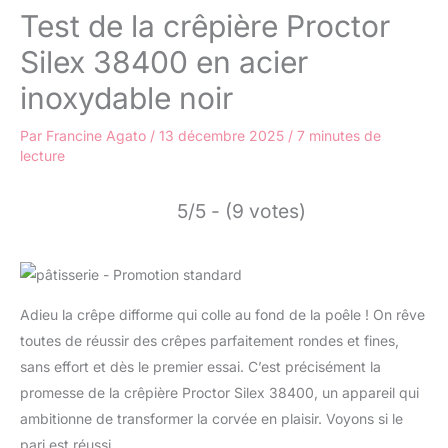
Test de la crêpière Proctor
Silex 38400 en acier
inoxydable noir
Par
Francine Agato
/
13 décembre 2025
/
7 minutes de
lecture
5/5 - (9 votes)
Adieu la crêpe difforme qui colle au fond de la poêle ! On rêve
toutes de réussir des crêpes parfaitement rondes et fines,
sans effort et dès le premier essai. C’est précisément la
promesse de la crêpière Proctor Silex 38400, un appareil qui
ambitionne de transformer la corvée en plaisir. Voyons si le
pari est réussi.