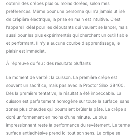
obtenir des crêpes plus ou moins dorées, selon mes
préférences. Même pour une personne qui n’a jamais utilisé
de crêpière électrique, la prise en main est intuitive. C’est
l’appareil idéal pour les débutants qui veulent se lancer, mais
aussi pour les plus expérimentés qui cherchent un outil fiable
et performant. Il n’y a aucune courbe d’apprentissage, le
plaisir est immédiat.
À l’épreuve du feu : des résultats bluffants
Le moment de vérité : la cuisson. La première crêpe est
souvent un sacrifice, mais pas avec la Proctor Silex 38400.
Dès la première tentative, le résultat a été impeccable. La
cuisson est parfaitement homogène sur toute la surface, sans
zones plus chaudes qui pourraient brûler la pâte. La crêpe a
doré uniformément en moins d’une minute. Le plus
impressionnant reste la performance du revêtement. Le terme
surface antiadhésive prend ici tout son sens. La crêpe se