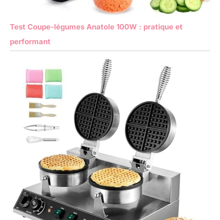
Test Coupe-légumes Anatole 100W : pratique et
performant