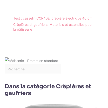
Test : casselin CCR40E, crêpière électrique 40 cm
Crêpières et gaufriers
,
Matériels et ustensiles pour
la pâtisserie
Dans la catégorie Crêpières et
gaufriers