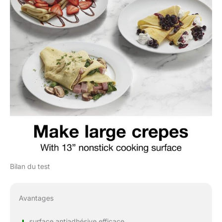
Bilan du test
Avantages
surface antiadhésive efficace