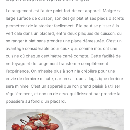
Le rangement est l’autre point fort de cet appareil. Malgré sa
large surface de cuisson, son design plat et ses pieds discrets
permettent de la stocker facilement. Elle peut se glisser à la
verticale dans un placard, entre deux plaques de cuisson, ou
se ranger à plat sans prendre une place démesurée. C’est un
avantage considérable pour ceux qui, comme moi, ont une
cuisine où chaque centimètre carré compte. Cette facilité de
nettoyage et de rangement transforme complètement
l’expérience. On n’hésite plus à sortir la crêpière pour une
envie de dernière minute, car on sait que la logistique derrière
sera minime. C’est un appareil que l’on prend plaisir à utiliser
régulièrement, et non un de ceux qui finissent par prendre la
poussière au fond d’un placard.