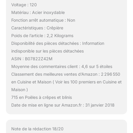
Voltage : 120
Matériau : Acier inoxydable
Fonction arrêt automatique : Non
Caractéristiques : Crêpière
Poids de l’article : 2,2 Kilograms
Disponibilité des pièces détachées : Information
indisponible sur les pièces détachées
ASIN : B07822Z42M
Moyenne des commentaires client : 4,6 sur 5 étoiles
Classement des meilleures ventes d’Amazon : 2 296 550
en Cuisine et Maison ( Voir les 100 premiers en Cuisine et
Maison )
715 en Poêles à crêpes et blinis
Date de mise en ligne sur Amazon.fr : 31 janvier 2018
Note de la rédaction 18/20