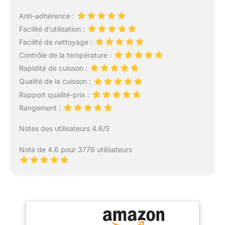
Anti-adhérence :
Facilité d’utilisation :
Facilité de nettoyage :
Contrôle de la température :
Rapidité de cuisson :
Qualité de la cuisson :
Rapport qualité-prix :
Rangement :
Notes des utilisateurs 4.6/5
Note de 4.6 pour 3776 utilisateurs