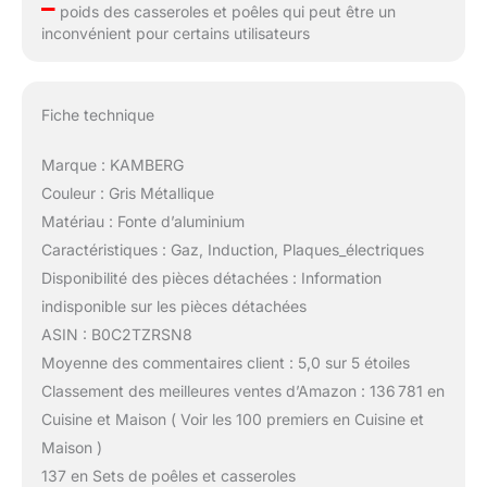
–
poids des casseroles et poêles qui peut être un
inconvénient pour certains utilisateurs
Fiche technique
Marque : KAMBERG
Couleur : Gris Métallique
Matériau : Fonte d’aluminium
Caractéristiques : Gaz, Induction, Plaques_électriques
Disponibilité des pièces détachées : Information
indisponible sur les pièces détachées
ASIN : B0C2TZRSN8
Moyenne des commentaires client : 5,0 sur 5 étoiles
Classement des meilleures ventes d’Amazon : 136 781 en
Cuisine et Maison ( Voir les 100 premiers en Cuisine et
Maison )
137 en Sets de poêles et casseroles