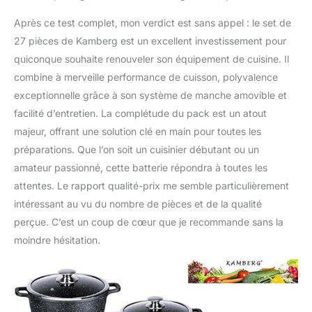
Après ce test complet, mon verdict est sans appel : le set de
27 pièces de Kamberg est un excellent investissement pour
quiconque souhaite renouveler son équipement de cuisine. Il
combine à merveille performance de cuisson, polyvalence
exceptionnelle grâce à son système de manche amovible et
facilité d’entretien. La complétude du pack est un atout
majeur, offrant une solution clé en main pour toutes les
préparations. Que l’on soit un cuisinier débutant ou un
amateur passionné, cette batterie répondra à toutes les
attentes. Le rapport qualité-prix me semble particulièrement
intéressant au vu du nombre de pièces et de la qualité
perçue. C’est un coup de cœur que je recommande sans la
moindre hésitation.