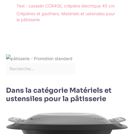
Test : casselin CCR40E, crêpière électrique 40 cm
Crêpières et gaufriers
,
Matériels et ustensiles pour
la pâtisserie
Dans la catégorie Matériels et
ustensiles pour la pâtisserie