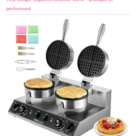
performant