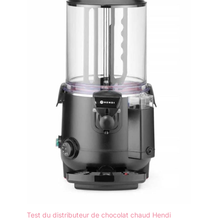
Test du distributeur de chocolat chaud Hendi