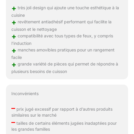
+
très joli design qui ajoute une touche esthétique à la
cuisine
+
revêtement antiadhésif performant qui facilite la
cuisson et le nettoyage
+
compatibilité avec tous types de feux, y compris
l’induction
+
manches amovibles pratiques pour un rangement
facile
+
grande variété de pièces qui permet de répondre à
plusieurs besoins de cuisson
Inconvénients
–
prix jugé excessif par rapport à d’autres produits
similaires sur le marché
–
tailles de certains éléments jugées inadaptées pour
les grandes familles