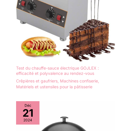
Test du chauffe-sauce électrique GOJLEX :
efficacité et polyvalence au rendez-vous
Crêpières et gaufriers
,
Machines confiserie
,
Matériels et ustensiles pour la pâtisserie
Déc
21
2024