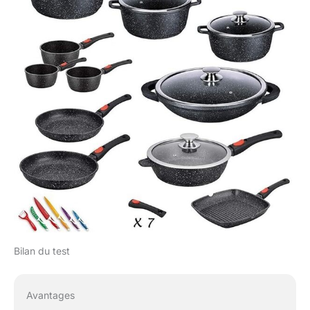
Bilan du test
Avantages