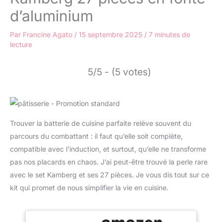
d’aluminium
Par
Francine Agato
/
15 septembre 2025
/
7 minutes de
lecture
5/5 - (5 votes)
Trouver la batterie de cuisine parfaite relève souvent du
parcours du combattant : il faut qu’elle soit complète,
compatible avec l’induction, et surtout, qu’elle ne transforme
pas nos placards en chaos. J’ai peut-être trouvé la perle rare
avec le set Kamberg et ses 27 pièces. Je vous dis tout sur ce
kit qui promet de nous simplifier la vie en cuisine.