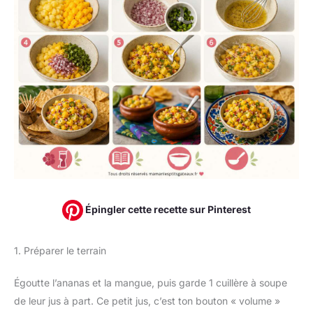
Épingler cette recette sur Pinterest
1. Préparer le terrain
Égoutte l’ananas et la mangue, puis garde 1 cuillère à soupe
de leur jus à part. Ce petit jus, c’est ton bouton « volume »