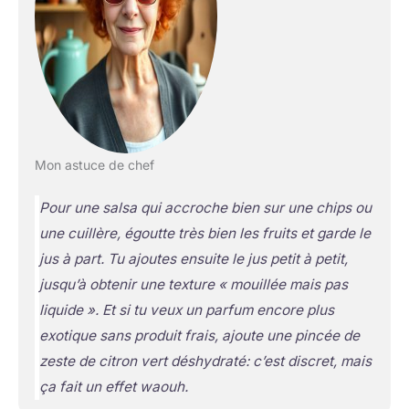
Mon astuce de chef
Pour une salsa qui accroche bien sur une chips ou
une cuillère, égoutte très bien les fruits et garde le
jus à part. Tu ajoutes ensuite le jus petit à petit,
jusqu’à obtenir une texture « mouillée mais pas
liquide ». Et si tu veux un parfum encore plus
exotique sans produit frais, ajoute une pincée de
zeste de citron vert déshydraté: c’est discret, mais
ça fait un effet waouh.