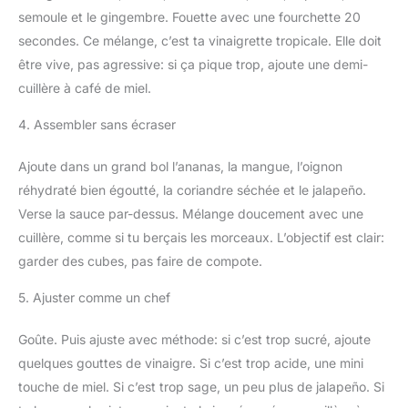
semoule et le gingembre. Fouette avec une fourchette 20
secondes. Ce mélange, c’est ta vinaigrette tropicale. Elle doit
être vive, pas agressive: si ça pique trop, ajoute une demi-
cuillère à café de miel.
4. Assembler sans écraser
Ajoute dans un grand bol l’ananas, la mangue, l’oignon
réhydraté bien égoutté, la coriandre séchée et le jalapeño.
Verse la sauce par-dessus. Mélange doucement avec une
cuillère, comme si tu berçais les morceaux. L’objectif est clair:
garder des cubes, pas faire de compote.
5. Ajuster comme un chef
Goûte. Puis ajuste avec méthode: si c’est trop sucré, ajoute
quelques gouttes de vinaigre. Si c’est trop acide, une mini
touche de miel. Si c’est trop sage, un peu plus de jalapeño. Si