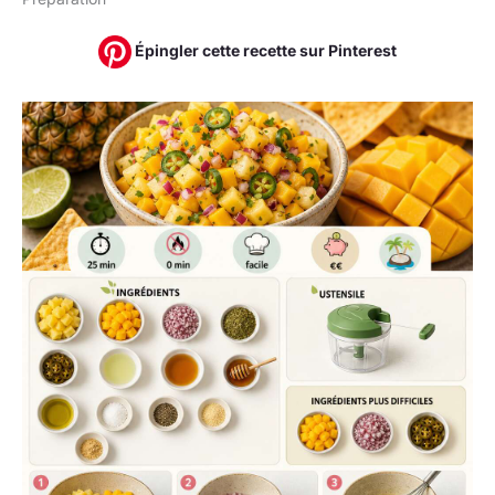
Épingler cette recette sur Pinterest