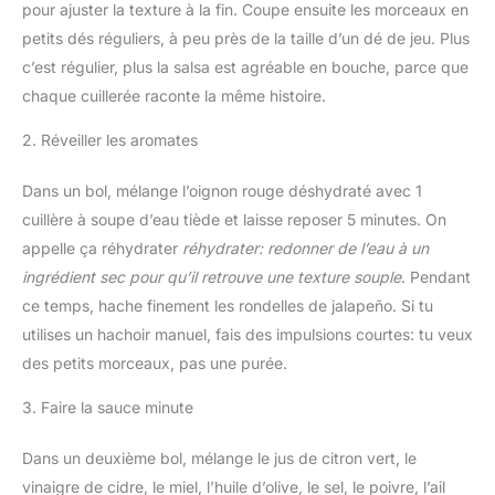
pour ajuster la texture à la fin. Coupe ensuite les morceaux en
petits dés réguliers, à peu près de la taille d’un dé de jeu. Plus
c’est régulier, plus la salsa est agréable en bouche, parce que
chaque cuillerée raconte la même histoire.
2. Réveiller les aromates
Dans un bol, mélange l’oignon rouge déshydraté avec 1
cuillère à soupe d’eau tiède et laisse reposer 5 minutes. On
appelle ça réhydrater
réhydrater: redonner de l’eau à un
ingrédient sec pour qu’il retrouve une texture souple
. Pendant
ce temps, hache finement les rondelles de jalapeño. Si tu
utilises un hachoir manuel, fais des impulsions courtes: tu veux
des petits morceaux, pas une purée.
3. Faire la sauce minute
Dans un deuxième bol, mélange le jus de citron vert, le
vinaigre de cidre, le miel, l’huile d’olive, le sel, le poivre, l’ail