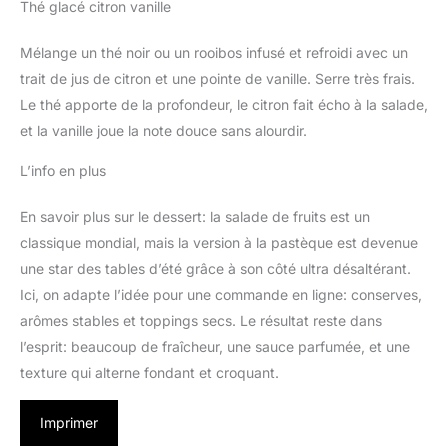
Thé glacé citron vanille
Mélange un thé noir ou un rooibos infusé et refroidi avec un
trait de jus de citron et une pointe de vanille. Serre très frais.
Le thé apporte de la profondeur, le citron fait écho à la salade,
et la vanille joue la note douce sans alourdir.
L’info en plus
En savoir plus sur le dessert: la salade de fruits est un
classique mondial, mais la version à la pastèque est devenue
une star des tables d’été grâce à son côté ultra désaltérant.
Ici, on adapte l’idée pour une commande en ligne: conserves,
arômes stables et toppings secs. Le résultat reste dans
l’esprit: beaucoup de fraîcheur, une sauce parfumée, et une
texture qui alterne fondant et croquant.
Imprimer