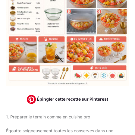
Épingler cette recette sur Pinterest
1. Préparer le terrain comme en cuisine pro
Égoutte soigneusement toutes les conserves dans une