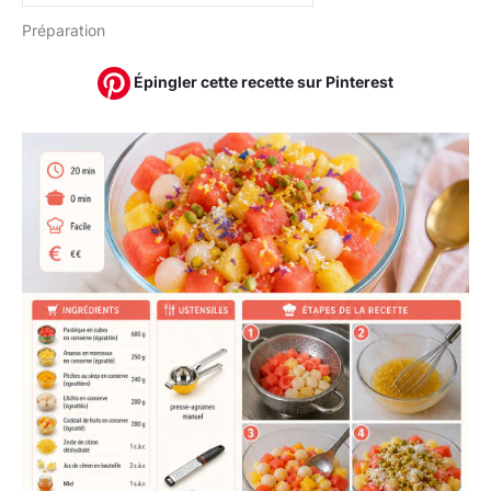
Préparation
Épingler cette recette sur Pinterest