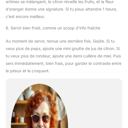
arômes se mélangent, le citron réveille les fruits, et la fleur
d’oranger donne une signature. Si tu peux attendre 1 heure,
c’est encore meilleur.
6. Servir bien froid, comme un scoop d’info fraîche
Au moment de servir, remue une dernière fois. Goûte. Si tu
veux plus de peps, ajoute une mini goutte de jus de citron. Si
tu veux plus de rondeur, ajoute une demi cuillère de miel. Puis
sers immédiatement, bien frais, pour garder le contraste entre
le juteux et le croquant.