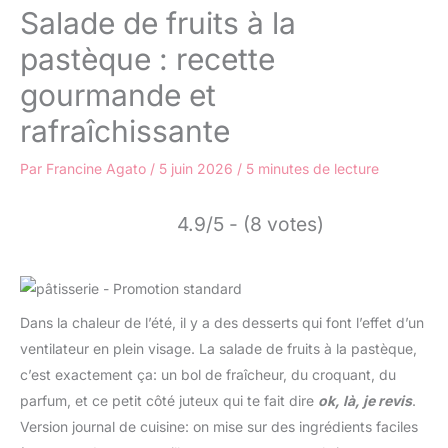
Salade de fruits à la
pastèque : recette
gourmande et
rafraîchissante
Par
Francine Agato
/
5 juin 2026
/
5 minutes de lecture
4.9/5 - (8 votes)
Dans la chaleur de l’été, il y a des desserts qui font l’effet d’un
ventilateur en plein visage. La salade de fruits à la pastèque,
c’est exactement ça: un bol de fraîcheur, du croquant, du
parfum, et ce petit côté juteux qui te fait dire
ok, là, je revis
.
Version journal de cuisine: on mise sur des ingrédients faciles