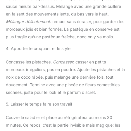
sauce minute par-dessus. Mélange avec une grande cuillère
en faisant des mouvements lents, du bas vers le haut.
Mélanger délicatement
: remuer sans écraser, pour garder des
morceaux jolis et bien formés. La pastèque en conserve est
plus fragile qu’une pastèque fraîche, donc on y va mollo.
4. Apporter le croquant et le style
Concasse les pistaches.
Concasser
: casser en petits
morceaux irréguliers, pas en poudre. Ajoute les pistaches et la
noix de coco râpée, puis mélange une dernière fois, tout
doucement. Termine avec une pincée de fleurs comestibles
séchées, juste pour le look et le parfum discret.
5. Laisser le temps faire son travail
Couvre le saladier et place au réfrigérateur au moins 30
minutes. Ce repos, c’est la partie invisible mais magique: les