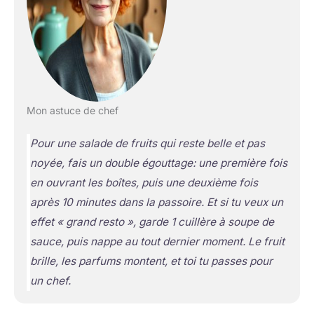
Mon astuce de chef
Pour une salade de fruits qui reste belle et pas
noyée, fais un double égouttage: une première fois
en ouvrant les boîtes, puis une deuxième fois
après 10 minutes dans la passoire. Et si tu veux un
effet « grand resto », garde 1 cuillère à soupe de
sauce, puis nappe au tout dernier moment. Le fruit
brille, les parfums montent, et toi tu passes pour
un chef.