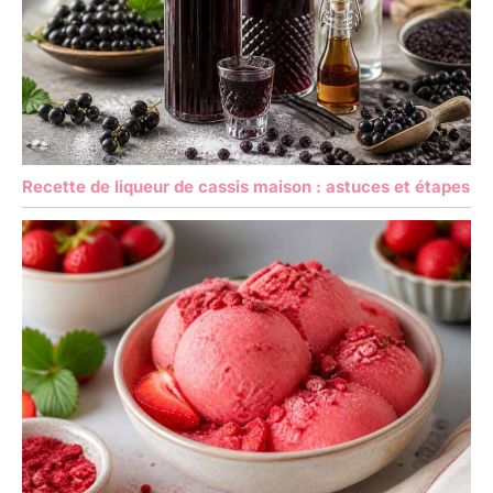
Recette de liqueur de cassis maison : astuces et étapes