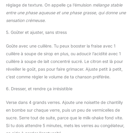
réglage de texture. On appelle ça l’émulsion
mélange stable
entre une phase aqueuse et une phase grasse, qui donne une
sensation crémeuse
.
5. Goûter et ajuster, sans stress
Goûte avec une cuillère. Tu peux booster la fraise avec 1
cuillère à soupe de sirop en plus, ou adoucir l’acidité avec 1
cuillère à soupe de lait concentré sucré. Le citron est là pour
réveiller le goût, pas pour faire grimacer. Ajuste petit à petit,
c’est comme régler le volume de ta chanson préférée.
6. Dresser, et rendre ça irrésistible
Verse dans 4 grands verres. Ajoute une noisette de chantilly
en bombe sur chaque verre, puis un peu de vermicelles de
sucre. Serre tout de suite, parce que le milk-shake fond vite.
Si tu dois attendre 5 minutes, mets les verres au congélateur,