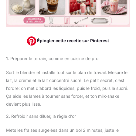
Épingler cette recette sur Pinterest
1. Préparer le terrain, comme en cuisine de pro
Sort le blender et installe tout sur le plan de travail. Mesure le
lait, la crème et le lait concentré sucré. Le petit secret, c’est
l’ordre: on met d’abord les liquides, puis le froid, puis le sucré.
Ça aide les lames à tourner sans forcer, et ton milk-shake
devient plus lisse.
2. Refroidir sans diluer, la règle d’or
Mets les fraises surgelées dans un bol 2 minutes, juste le