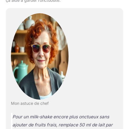
ça aide à garder l’onctuosité.
Mon astuce de chef
Pour un milk-shake encore plus onctueux sans
ajouter de fruits frais, remplace 50 ml de lait par