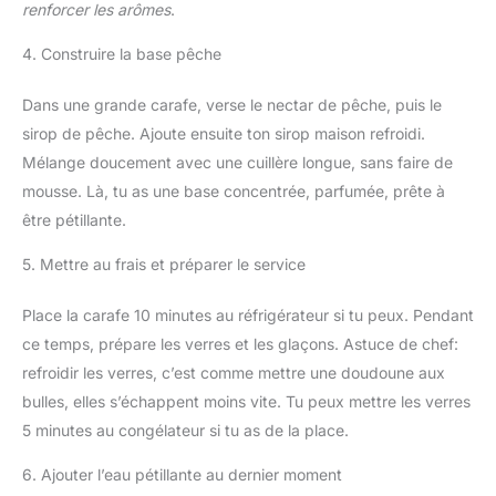
renforcer les arômes
.
4. Construire la base pêche
Dans une grande carafe, verse le nectar de pêche, puis le
sirop de pêche. Ajoute ensuite ton sirop maison refroidi.
Mélange doucement avec une cuillère longue, sans faire de
mousse. Là, tu as une base concentrée, parfumée, prête à
être pétillante.
5. Mettre au frais et préparer le service
Place la carafe 10 minutes au réfrigérateur si tu peux. Pendant
ce temps, prépare les verres et les glaçons. Astuce de chef:
refroidir les verres, c’est comme mettre une doudoune aux
bulles, elles s’échappent moins vite. Tu peux mettre les verres
5 minutes au congélateur si tu as de la place.
6. Ajouter l’eau pétillante au dernier moment