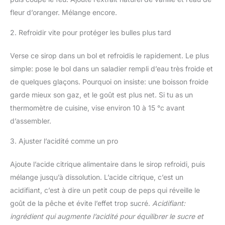
fleur d’oranger. Mélange encore.
2. Refroidir vite pour protéger les bulles plus tard
Verse ce sirop dans un bol et refroidis le rapidement. Le plus
simple: pose le bol dans un saladier rempli d’eau très froide et
de quelques glaçons. Pourquoi on insiste: une boisson froide
garde mieux son gaz, et le goût est plus net. Si tu as un
thermomètre de cuisine, vise environ 10 à 15 °c avant
d’assembler.
3. Ajuster l’acidité comme un pro
Ajoute l’acide citrique alimentaire dans le sirop refroidi, puis
mélange jusqu’à dissolution. L’acide citrique, c’est un
acidifiant, c’est à dire un petit coup de peps qui réveille le
goût de la pêche et évite l’effet trop sucré.
Acidifiant:
ingrédient qui augmente l’acidité pour équilibrer le sucre et