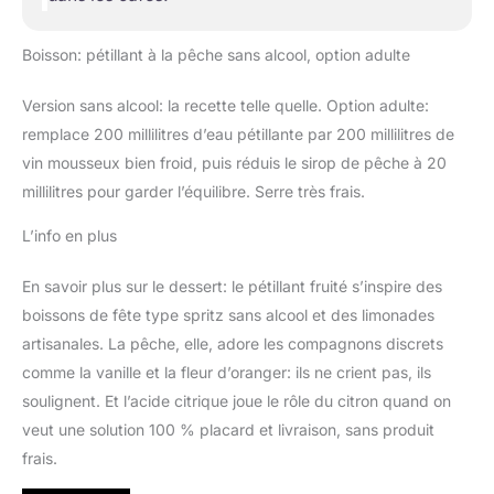
Boisson: pétillant à la pêche sans alcool, option adulte
Version sans alcool: la recette telle quelle. Option adulte:
remplace 200 millilitres d’eau pétillante par 200 millilitres de
vin mousseux bien froid, puis réduis le sirop de pêche à 20
millilitres pour garder l’équilibre. Serre très frais.
L’info en plus
En savoir plus sur le dessert: le pétillant fruité s’inspire des
boissons de fête type spritz sans alcool et des limonades
artisanales. La pêche, elle, adore les compagnons discrets
comme la vanille et la fleur d’oranger: ils ne crient pas, ils
soulignent. Et l’acide citrique joue le rôle du citron quand on
veut une solution 100 % placard et livraison, sans produit
frais.