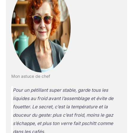
Mon astuce de chef
Pour un pétillant super stable, garde tous les
liquides au froid avant l’assemblage et évite de
fouetter. Le secret, c’est la température et la
douceur du geste: plus c’est froid, moins le gaz
s’échappe, et plus ton verre fait pschitt comme
dans les cafés.