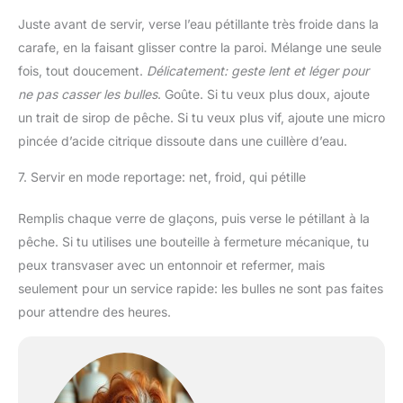
Juste avant de servir, verse l’eau pétillante très froide dans la
carafe, en la faisant glisser contre la paroi. Mélange une seule
fois, tout doucement.
Délicatement: geste lent et léger pour
ne pas casser les bulles
. Goûte. Si tu veux plus doux, ajoute
un trait de sirop de pêche. Si tu veux plus vif, ajoute une micro
pincée d’acide citrique dissoute dans une cuillère d’eau.
7. Servir en mode reportage: net, froid, qui pétille
Remplis chaque verre de glaçons, puis verse le pétillant à la
pêche. Si tu utilises une bouteille à fermeture mécanique, tu
peux transvaser avec un entonnoir et refermer, mais
seulement pour un service rapide: les bulles ne sont pas faites
pour attendre des heures.