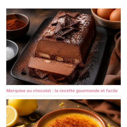
Marquise au chocolat : la recette gourmande et facile