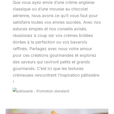
Que vous ayez envie d’une crème anglaise
classique ou d’une mousse au chocolat
aérienne, nous avons ce qu’il vous faut pour
satisfaire toutes vos envies sucrées. Avec nos
astuces simples et nos conseils avisés,
réussissez à coup sûr vos crèmes brûlées
dorées à la perfection ou vos bavarois
raffinés. Partagez avec nous votre amour
pour ces créations gourmandes et explorez
des saveurs qui raviront petits et grands
gourmands. C’est ici que les textures
crémeuses rencontrent l’inspiration pâtissière
!