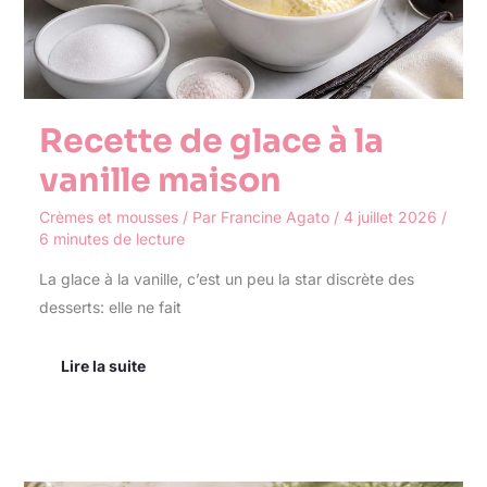
Recette de glace à la
vanille maison
Crèmes et mousses
/ Par
Francine Agato
/
4 juillet 2026
/
6 minutes de lecture
La glace à la vanille, c’est un peu la star discrète des
desserts: elle ne fait
Lire la suite